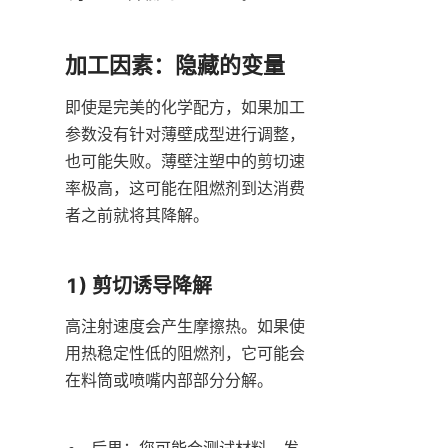
加工因素：隐藏的变量
即使是完美的化学配方，如果加工
参数没有针对薄壁成型进行调整，
也可能失败。薄壁注塑中的剪切速
率极高，这可能在阻燃剂到达消费
者之前就将其降解。
1) 剪切诱导降解
高注射速度会产生摩擦热。如果使
用热稳定性低的阻燃剂，它可能会
在料筒或喷嘴内部部分分解。
后果：您可能会测试材料，发