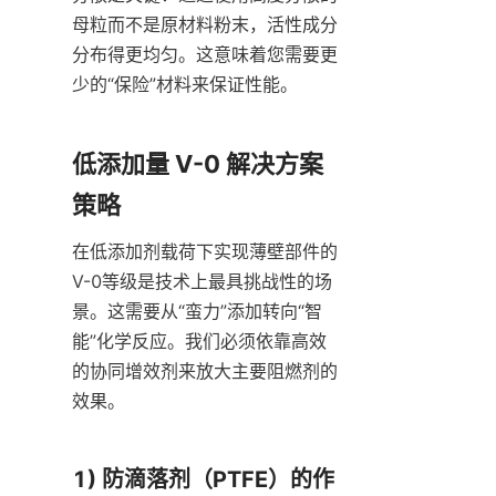
母粒而不是原材料粉末，活性成分
分布得更均匀。这意味着您需要更
少的“保险”材料来保证性能。
低添加量 V-0 解决方案
策略
在低添加剂载荷下实现薄壁部件的
V-0等级是技术上最具挑战性的场
景。这需要从“蛮力”添加转向“智
能”化学反应。我们必须依靠高效
的协同增效剂来放大主要阻燃剂的
效果。
1) 防滴落剂（PTFE）的作