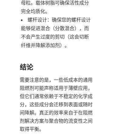
母粒。载体树脂可确保活性成分
完全均质化。
螺杆设计：确保您的螺杆设计
能够促进混合（分散混合），而
不会产生过度的剪切（这会切断
纤维并降解添加剂）。
结论
需要注意的是，一些低成本的通用
阻燃剂可能声称适用于薄壁应用，
但它们通常依赖于不稳定的化学成
分，这些成分会迁移到表面或随时
间降解。真正的效率来自于在阻燃
剂解决方案与聚合物的流变性之间
取得平衡。