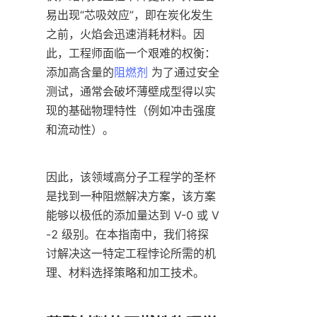
易出现“芯吸效应”，即在炭化发生
之前，火焰会迅速消耗材料。因
此，工程师面临一个艰难的权衡：
添加高含量的
阻燃剂
 为了通过安全
测试，通常会破坏薄壁成型得以实
现的基础物理特性（例如冲击强度
和流动性）。
因此，该领域高分子工程学的圣杯
是找到一种阻燃解决方案，该方案
能够以极低的添加量达到 V-0 或 V
-2 级别。在本指南中，我们将探
讨解决这一特定工程悖论所需的机
理、材料选择策略和加工技术。