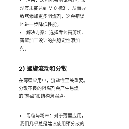
现其未能达到 V-0 标准，从而导
致您添加更多阻燃剂，这会错误
地进一步降低性能。
解决方案：选择专为高剪切、
薄壁加工设计的热稳定性添加
剂。
2) 螺旋流动和分散
在薄壁应用中，流动性至关重要。
分散不良的阻燃剂会产生易燃
的“热点”和结构薄弱点。
母粒与粉末：对于薄壁应用，
我们几乎总是建议使用预分散的