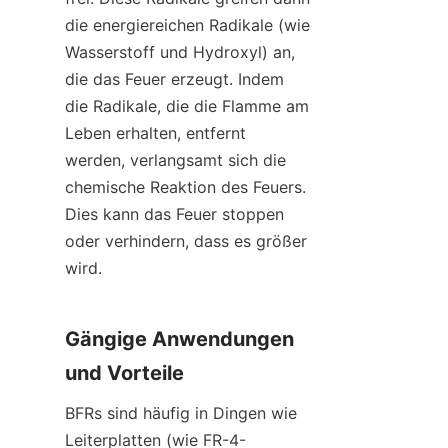
die energiereichen Radikale (wie 
Wasserstoff und Hydroxyl) an, 
die das Feuer erzeugt. Indem 
die Radikale, die die Flamme am 
Leben erhalten, entfernt 
werden, verlangsamt sich die 
chemische Reaktion des Feuers. 
Dies kann das Feuer stoppen 
oder verhindern, dass es größer 
wird.
Gängige Anwendungen 
und Vorteile
BFRs sind häufig in Dingen wie 
Leiterplatten (wie FR-4-