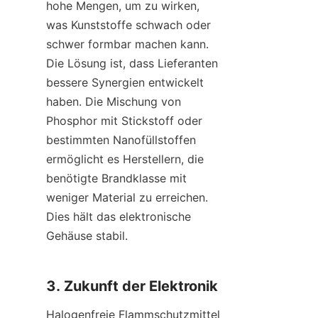
hohe Mengen, um zu wirken, 
was Kunststoffe schwach oder 
schwer formbar machen kann. 
Die Lösung ist, dass Lieferanten 
bessere Synergien entwickelt 
haben. Die Mischung von 
Phosphor mit Stickstoff oder 
bestimmten Nanofüllstoffen 
ermöglicht es Herstellern, die 
benötigte Brandklasse mit 
weniger Material zu erreichen. 
Dies hält das elektronische 
Gehäuse stabil.
3. Zukunft der Elektronik
Halogenfreie Flammschutzmittel 