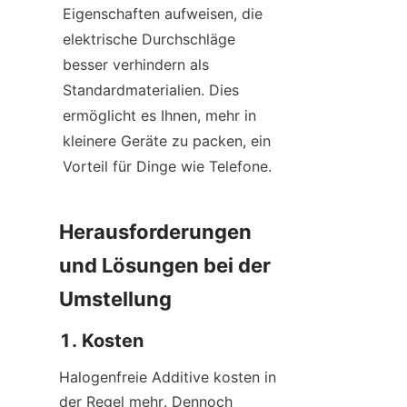
Eigenschaften aufweisen, die 
elektrische Durchschläge 
besser verhindern als 
Standardmaterialien. Dies 
ermöglicht es Ihnen, mehr in 
kleinere Geräte zu packen, ein 
Vorteil für Dinge wie Telefone.
Herausforderungen 
und Lösungen bei der 
Umstellung
1. Kosten
Halogenfreie Additive kosten in 
der Regel mehr. Dennoch 