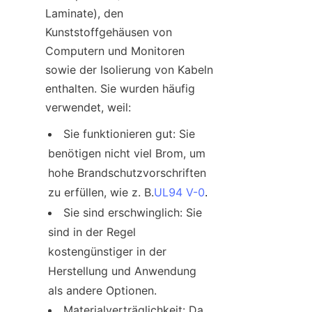
Laminate), den 
Kunststoffgehäusen von 
Computern und Monitoren 
sowie der Isolierung von Kabeln 
enthalten. Sie wurden häufig 
verwendet, weil:
Sie funktionieren gut: Sie 
benötigen nicht viel Brom, um 
hohe Brandschutzvorschriften 
zu erfüllen, wie z. B.
UL94 V-0
.
Sie sind erschwinglich: Sie 
sind in der Regel 
kostengünstiger in der 
Herstellung und Anwendung 
als andere Optionen.
Materialverträglichkeit: Da 