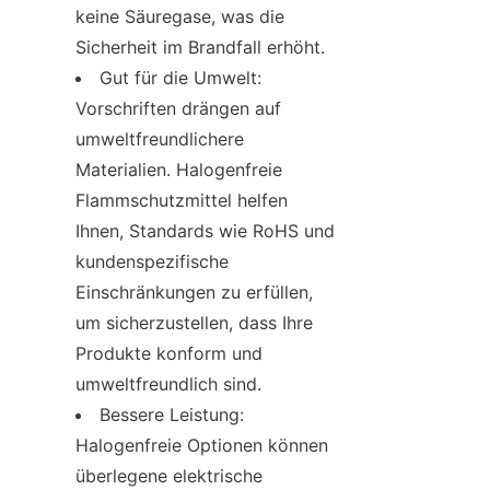
keine Säuregase, was die 
Sicherheit im Brandfall erhöht.
Gut für die Umwelt: 
Vorschriften drängen auf 
umweltfreundlichere 
Materialien. Halogenfreie 
Flammschutzmittel helfen 
Ihnen, Standards wie RoHS und 
kundenspezifische 
Einschränkungen zu erfüllen, 
um sicherzustellen, dass Ihre 
Produkte konform und 
umweltfreundlich sind.
Bessere Leistung: 
Halogenfreie Optionen können 
überlegene elektrische 