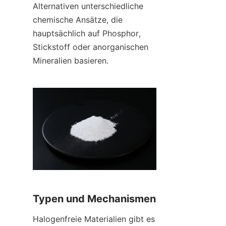
Alternativen unterschiedliche 
chemische Ansätze, die 
hauptsächlich auf Phosphor, 
Stickstoff oder anorganischen 
Mineralien basieren.
Typen und Mechanismen
Halogenfreie Materialien gibt es 