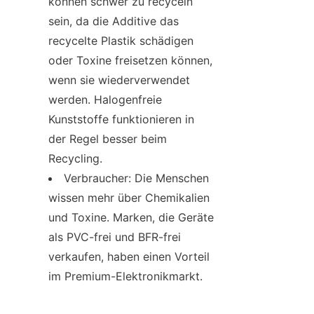
können schwer zu recyceln 
sein, da die Additive das 
recycelte Plastik schädigen 
oder Toxine freisetzen können, 
wenn sie wiederverwendet 
werden. Halogenfreie 
Kunststoffe funktionieren in 
der Regel besser beim 
Recycling.
Verbraucher: Die Menschen 
wissen mehr über Chemikalien 
und Toxine. Marken, die Geräte 
als PVC-frei und BFR-frei 
verkaufen, haben einen Vorteil 
im Premium-Elektronikmarkt.