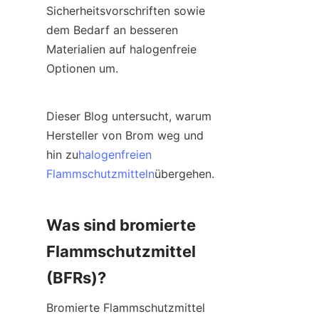
Sicherheitsvorschriften sowie 
dem Bedarf an besseren 
Materialien auf halogenfreie 
Optionen um.
Dieser Blog untersucht, warum 
Hersteller von Brom weg und 
hin zu
halogenfreien
Flammschutzmitteln
übergehen.
Was sind bromierte 
Flammschutzmittel 
(BFRs)?
Bromierte Flammschutzmittel 