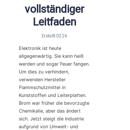
vollständiger
Leitfaden
Erstellt 02.26
Elektronik ist heute 
allgegenwärtig. Sie kann heiß 
werden und sogar Feuer fangen. 
Um dies zu verhindern, 
verwenden Hersteller 
Flammschutzmittel in 
Kunststoffen und Leiterplatten. 
Brom war früher die bevorzugte 
Chemikalie, aber das ändert 
sich. Jetzt steigt die Industrie 
aufgrund von Umwelt- und 