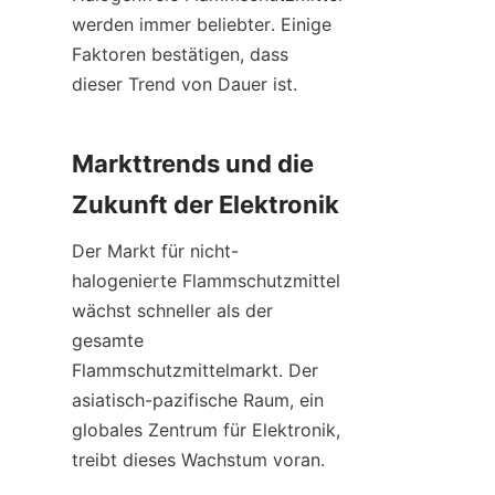
werden immer beliebter. Einige 
Faktoren bestätigen, dass 
dieser Trend von Dauer ist.
Markttrends und die 
Zukunft der Elektronik
Der Markt für nicht-
halogenierte Flammschutzmittel 
wächst schneller als der 
gesamte 
Flammschutzmittelmarkt. Der 
asiatisch-pazifische Raum, ein 
globales Zentrum für Elektronik, 
treibt dieses Wachstum voran.