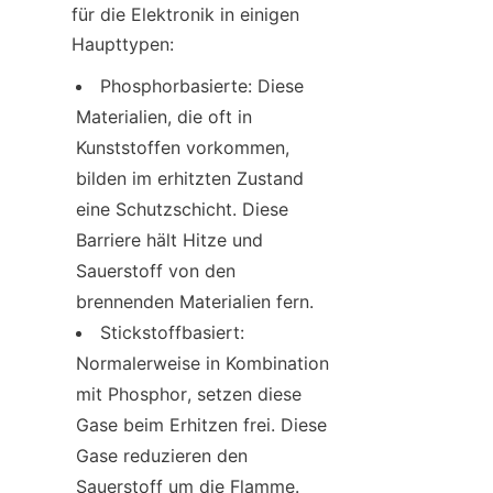
für die Elektronik in einigen 
Haupttypen:
Phosphorbasierte: Diese 
Materialien, die oft in 
Kunststoffen vorkommen, 
bilden im erhitzten Zustand 
eine Schutzschicht. Diese 
Barriere hält Hitze und 
Sauerstoff von den 
brennenden Materialien fern.
Stickstoffbasiert: 
Normalerweise in Kombination 
mit Phosphor, setzen diese 
Gase beim Erhitzen frei. Diese 
Gase reduzieren den 
Sauerstoff um die Flamme.