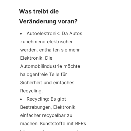
Was treibt die 
Veränderung voran?
Autoelektronik: Da Autos 
zunehmend elektrischer 
werden, enthalten sie mehr 
Elektronik. Die 
Automobilindustrie möchte 
halogenfreie Teile für 
Sicherheit und einfaches 
Recycling.
Recycling: Es gibt 
Bestrebungen, Elektronik 
einfacher recycelbar zu 
machen. Kunststoffe mit BFRs 