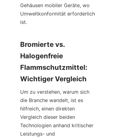
Gehäusen mobiler Geräte, wo 
Umweltkonformität erforderlich 
ist.
Bromierte vs. 
Halogenfreie 
Flammschutzmittel: 
Wichtiger Vergleich
Um zu verstehen, warum sich 
die Branche wandelt, ist es 
hilfreich, einen direkten 
Vergleich dieser beiden 
Technologien anhand kritischer 
Leistungs- und 