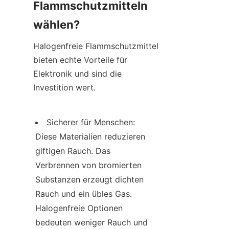
Flammschutzmitteln 
wählen?
Halogenfreie Flammschutzmittel 
bieten echte Vorteile für 
Elektronik und sind die 
Investition wert.
Sicherer für Menschen: 
Diese Materialien reduzieren 
giftigen Rauch. Das 
Verbrennen von bromierten 
Substanzen erzeugt dichten 
Rauch und ein übles Gas. 
Halogenfreie Optionen 
bedeuten weniger Rauch und 