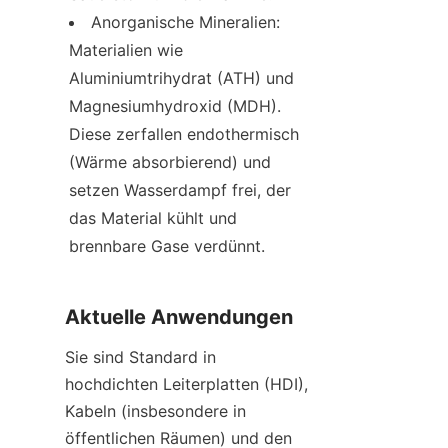
Anorganische Mineralien: 
Materialien wie 
Aluminiumtrihydrat (ATH) und 
Magnesiumhydroxid (MDH). 
Diese zerfallen endothermisch 
(Wärme absorbierend) und 
setzen Wasserdampf frei, der 
das Material kühlt und 
brennbare Gase verdünnt.
Aktuelle Anwendungen
Sie sind Standard in 
hochdichten Leiterplatten (HDI), 
Kabeln (insbesondere in 
öffentlichen Räumen) und den 