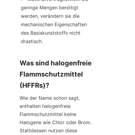
geringe Mengen benötigt 
werden, verändern sie die 
mechanischen Eigenschaften 
des Basiskunststoffs nicht 
drastisch.
Was sind halogenfreie 
Flammschutzmittel 
(HFFRs)?
Wie der Name schon sagt, 
enthalten halogenfreie 
Flammschutzmittel keine 
Halogene wie Chlor oder Brom. 
Stattdessen nutzen diese 