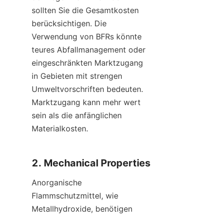
sollten Sie die Gesamtkosten 
berücksichtigen. Die 
Verwendung von BFRs könnte 
teures Abfallmanagement oder 
eingeschränkten Marktzugang 
in Gebieten mit strengen 
Umweltvorschriften bedeuten. 
Marktzugang kann mehr wert 
sein als die anfänglichen 
Materialkosten.
2. Mechanical Properties
Anorganische 
Flammschutzmittel, wie 
Metallhydroxide, benötigen 