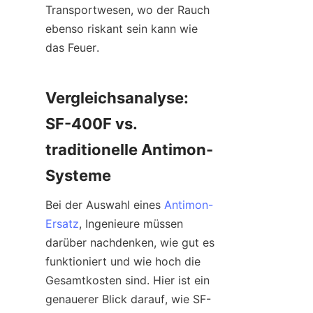
Transportwesen, wo der Rauch 
ebenso riskant sein kann wie 
das Feuer.
Vergleichsanalyse: 
SF-400F vs. 
traditionelle Antimon-
Systeme
Bei der Auswahl eines 
Antimon-
Ersatz
, Ingenieure müssen 
darüber nachdenken, wie gut es 
funktioniert und wie hoch die 
Gesamtkosten sind. Hier ist ein 
genauerer Blick darauf, wie SF-