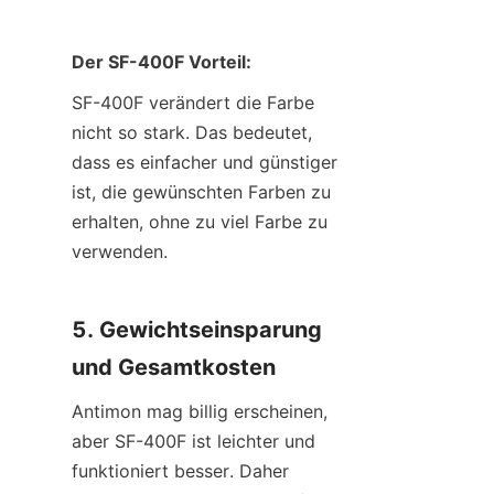
Der SF-400F Vorteil:
SF-400F verändert die Farbe 
nicht so stark. Das bedeutet, 
dass es einfacher und günstiger 
ist, die gewünschten Farben zu 
erhalten, ohne zu viel Farbe zu 
verwenden.
5. Gewichtseinsparung 
und Gesamtkosten
Antimon mag billig erscheinen, 
aber SF-400F ist leichter und 
funktioniert besser. Daher 