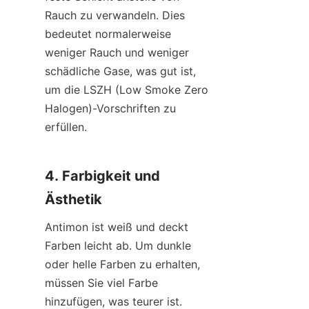
Rauch zu verwandeln. Dies 
bedeutet normalerweise 
weniger Rauch und weniger 
schädliche Gase, was gut ist, 
um die LSZH (Low Smoke Zero 
Halogen)-Vorschriften zu 
erfüllen.
4. Farbigkeit und 
Ästhetik
Antimon ist weiß und deckt 
Farben leicht ab. Um dunkle 
oder helle Farben zu erhalten, 
müssen Sie viel Farbe 
hinzufügen, was teurer ist.