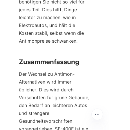
benötigen Sie nicht so viel für 
jedes Teil. Dies hilft, Dinge 
leichter zu machen, wie in 
Elektroautos, und hält die 
Kosten stabil, selbst wenn die 
Antimonpreise schwanken.
Zusammenfassung
Der Wechsel zu Antimon-
Alternativen wird immer 
üblicher. Dies wird durch 
Vorschriften für grüne Gebäude, 
den Bedarf an leichteren Autos 
und strengere 
Gesundheitsvorschriften 
vorangetrieben. SF-400F ist ein 