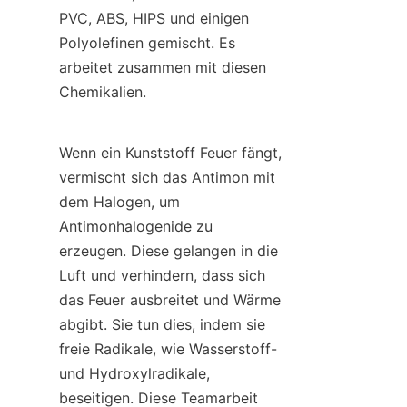
PVC, ABS, HIPS und einigen 
Polyolefinen gemischt. Es 
arbeitet zusammen mit diesen 
Chemikalien.
Wenn ein Kunststoff Feuer fängt, 
vermischt sich das Antimon mit 
dem Halogen, um 
Antimonhalogenide zu 
erzeugen. Diese gelangen in die 
Luft und verhindern, dass sich 
das Feuer ausbreitet und Wärme 
abgibt. Sie tun dies, indem sie 
freie Radikale, wie Wasserstoff- 
und Hydroxylradikale, 
beseitigen. Diese Teamarbeit 