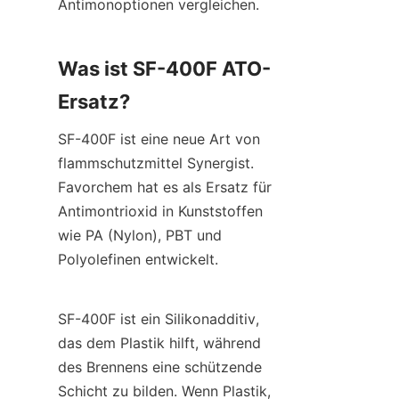
Antimonoptionen vergleichen.
Was ist SF-400F ATO-
Ersatz?
SF-400F ist eine neue Art von 
flammschutzmittel Synergist. 
Favorchem hat es als Ersatz für 
Antimontrioxid in Kunststoffen 
wie PA (Nylon), PBT und 
Polyolefinen entwickelt.
SF-400F ist ein Silikonadditiv, 
das dem Plastik hilft, während 
des Brennens eine schützende 
Schicht zu bilden. Wenn Plastik, 