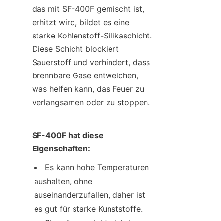
das mit SF-400F gemischt ist, 
erhitzt wird, bildet es eine 
starke Kohlenstoff-Silikaschicht. 
Diese Schicht blockiert 
Sauerstoff und verhindert, dass 
brennbare Gase entweichen, 
was helfen kann, das Feuer zu 
verlangsamen oder zu stoppen.
SF-400F hat diese 
Eigenschaften:
Es kann hohe Temperaturen 
aushalten, ohne 
auseinanderzufallen, daher ist 
es gut für starke Kunststoffe.