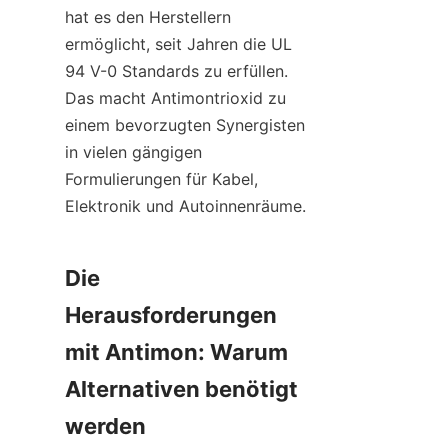
hat es den Herstellern 
ermöglicht, seit Jahren die UL 
94 V-0 Standards zu erfüllen. 
Das macht Antimontrioxid zu 
einem bevorzugten Synergisten 
in vielen gängigen 
Formulierungen für Kabel, 
Elektronik und Autoinnenräume.
Die 
Herausforderungen 
mit Antimon: Warum 
Alternativen benötigt 
werden