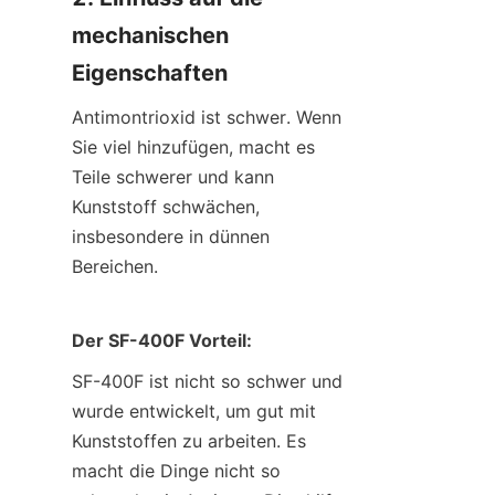
mechanischen 
Eigenschaften
Antimontrioxid ist schwer. Wenn 
Sie viel hinzufügen, macht es 
Teile schwerer und kann 
Kunststoff schwächen, 
insbesondere in dünnen 
Bereichen.
Der SF-400F Vorteil:
SF-400F ist nicht so schwer und 
wurde entwickelt, um gut mit 
Kunststoffen zu arbeiten. Es 
macht die Dinge nicht so 