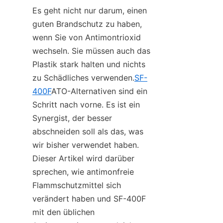
Es geht nicht nur darum, einen 
guten Brandschutz zu haben, 
wenn Sie von Antimontrioxid 
wechseln. Sie müssen auch das 
Plastik stark halten und nichts 
zu Schädliches verwenden.
SF-
400F
ATO-Alternativen sind ein 
Schritt nach vorne. Es ist ein 
Synergist, der besser 
abschneiden soll als das, was 
wir bisher verwendet haben. 
Dieser Artikel wird darüber 
sprechen, wie antimonfreie 
Flammschutzmittel sich 
verändert haben und SF-400F 
mit den üblichen 