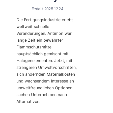
Erstellt 2025.12.24
Die Fertigungsindustrie erlebt 
weltweit schnelle 
Veränderungen. Antimon war 
lange Zeit ein bewährter 
Flammschutzmittel, 
hauptsächlich gemischt mit 
Halogenelementen. Jetzt, mit 
strengeren Umweltvorschriften, 
sich ändernden Materialkosten 
und wachsendem Interesse an 
umweltfreundlichen Optionen, 
suchen Unternehmen nach 
Alternativen.