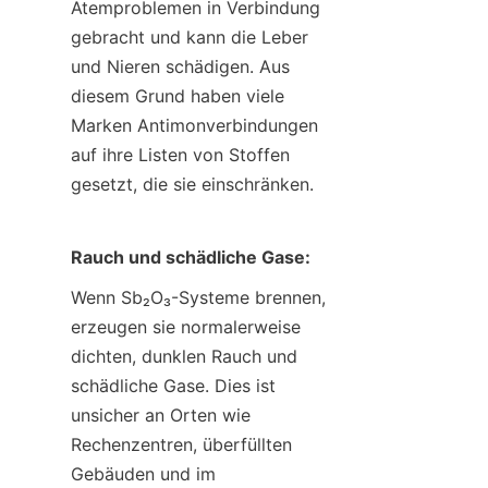
Atemproblemen in Verbindung 
gebracht und kann die Leber 
und Nieren schädigen. Aus 
diesem Grund haben viele 
Marken Antimonverbindungen 
auf ihre Listen von Stoffen 
gesetzt, die sie einschränken.
Rauch und schädliche Gase:
Wenn Sb₂O₃-Systeme brennen, 
erzeugen sie normalerweise 
dichten, dunklen Rauch und 
schädliche Gase. Dies ist 
unsicher an Orten wie 
Rechenzentren, überfüllten 
Gebäuden und im 