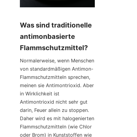
Was sind traditionelle 
antimonbasierte 
Flammschutzmittel?
Normalerweise, wenn Menschen 
von standardmäßigen Antimon-
Flammschutzmitteln sprechen, 
meinen sie Antimontrioxid. Aber 
in Wirklichkeit ist 
Antimontrioxid nicht sehr gut 
darin, Feuer allein zu stoppen. 
Daher wird es mit halogenierten 
Flammschutzmitteln (wie Chlor 
oder Brom) in Kunststoffen wie 