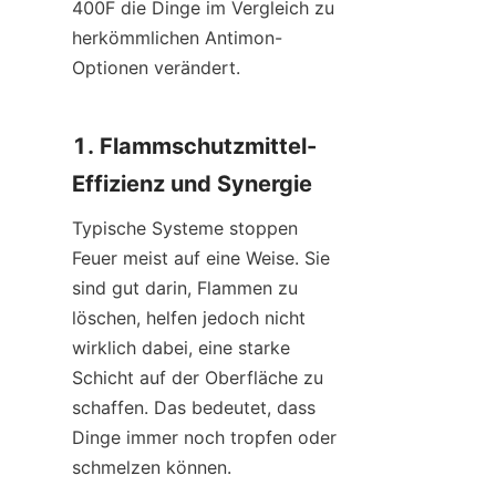
400F die Dinge im Vergleich zu 
herkömmlichen Antimon-
Optionen verändert.
1. Flammschutzmittel-
Effizienz und Synergie
Typische Systeme stoppen 
Feuer meist auf eine Weise. Sie 
sind gut darin, Flammen zu 
löschen, helfen jedoch nicht 
wirklich dabei, eine starke 
Schicht auf der Oberfläche zu 
schaffen. Das bedeutet, dass 
Dinge immer noch tropfen oder 
schmelzen können.