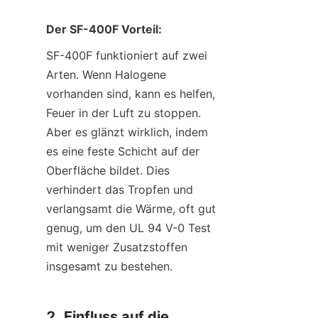
Der SF-400F Vorteil:
SF-400F funktioniert auf zwei 
Arten. Wenn Halogene 
vorhanden sind, kann es helfen, 
Feuer in der Luft zu stoppen. 
Aber es glänzt wirklich, indem 
es eine feste Schicht auf der 
Oberfläche bildet. Dies 
verhindert das Tropfen und 
verlangsamt die Wärme, oft gut 
genug, um den UL 94 V-0 Test 
mit weniger Zusatzstoffen 
insgesamt zu bestehen.
2. Einfluss auf die 