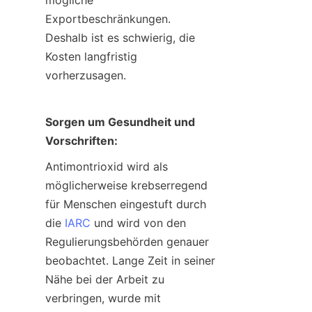
mögliche 
Exportbeschränkungen. 
Deshalb ist es schwierig, die 
Kosten langfristig 
vorherzusagen.
Sorgen um Gesundheit und 
Vorschriften:
Antimontrioxid wird als 
möglicherweise krebserregend 
für Menschen eingestuft durch 
die 
IARC
 und wird von den 
Regulierungsbehörden genauer 
beobachtet. Lange Zeit in seiner 
Nähe bei der Arbeit zu 
verbringen, wurde mit 