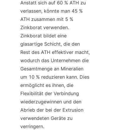
Anstatt sich auf 60 % ATH zu 
verlassen, könnte man 45 % 
ATH zusammen mit 5 % 
Zinkborat verwenden. 
Zinkborat bildet eine 
glasartige Schicht, die den 
Rest des ATH effektiver macht, 
wodurch das Unternehmen die 
Gesamtmenge an Mineralien 
um 10 % reduzieren kann. Dies 
ermöglicht es ihnen, die 
Flexibilität der Verbindung 
wiederzugewinnen und den 
Abrieb der bei der Extrusion 
verwendeten Geräte zu 
verringern.