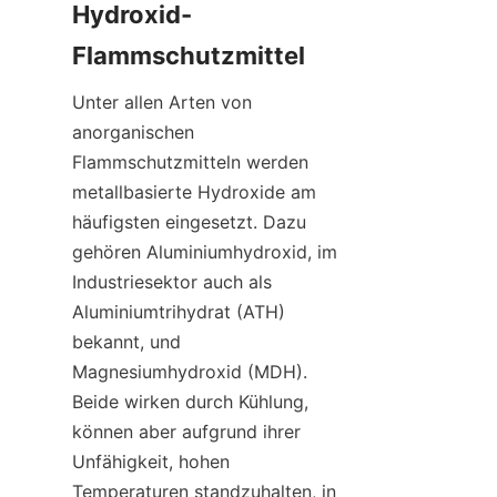
Hydroxid-
Flammschutzmittel
Unter allen Arten von 
anorganischen 
Flammschutzmitteln werden 
metallbasierte Hydroxide am 
häufigsten eingesetzt. Dazu 
gehören Aluminiumhydroxid, im 
Industriesektor auch als 
Aluminiumtrihydrat (ATH) 
bekannt, und 
Magnesiumhydroxid (MDH). 
Beide wirken durch Kühlung, 
können aber aufgrund ihrer 
Unfähigkeit, hohen 
Temperaturen standzuhalten, in 