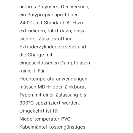
ur Ihres Polymers. Der Versuch, 
ein Polypropylenprofil bei 
240°C mit Standard-ATH zu 
extrudieren, führt dazu, dass 
sich der Zusatzstoff im 
Extruderzylinder zersetzt und 
die Charge mit 
eingeschlossenen Dampfblasen 
ruiniert. Für 
Hochtemperaturanwendungen 
müssen MDH- oder Zinkborat-
Typen mit einer Zulassung bis 
300°C spezifiziert werden. 
Umgekehrt ist für 
Niedertemperatur-PVC-
Kabelmäntel kostengünstiges 