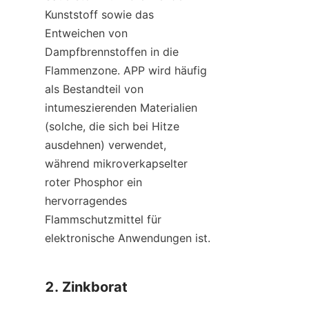
Kunststoff sowie das 
Entweichen von 
Dampfbrennstoffen in die 
Flammenzone. APP wird häufig 
als Bestandteil von 
intumeszierenden Materialien 
(solche, die sich bei Hitze 
ausdehnen) verwendet, 
während mikroverkapselter 
roter Phosphor ein 
hervorragendes 
Flammschutzmittel für 
elektronische Anwendungen ist.
2. Zinkborat