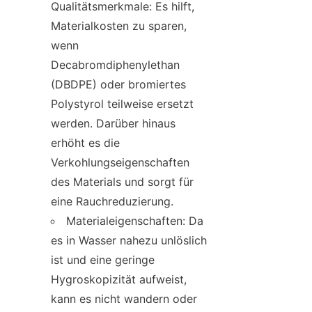
Qualitätsmerkmale: Es hilft, 
Materialkosten zu sparen, 
wenn 
Decabromdiphenylethan 
(DBDPE) oder bromiertes 
Polystyrol teilweise ersetzt 
werden. Darüber hinaus 
erhöht es die 
Verkohlungseigenschaften 
des Materials und sorgt für 
eine Rauchreduzierung.
Materialeigenschaften: Da 
es in Wasser nahezu unlöslich 
ist und eine geringe 
Hygroskopizität aufweist, 
kann es nicht wandern oder 