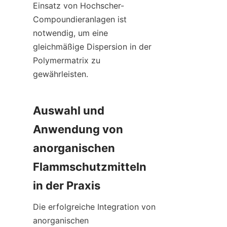
Einsatz von Hochscher-
Compoundieranlagen ist 
notwendig, um eine 
gleichmäßige Dispersion in der 
Polymermatrix zu 
gewährleisten.
Auswahl und 
Anwendung von 
anorganischen 
Flammschutzmitteln 
in der Praxis
Die erfolgreiche Integration von 
anorganischen 