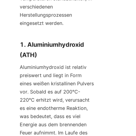
verschiedenen 
Herstellungsprozessen 
eingesetzt werden.
1. Aluminiumhydroxid 
(ATH)
Aluminiumhydroxid ist relativ 
preiswert und liegt in Form 
eines weißen kristallinen Pulvers 
vor. Sobald es auf 200°C-
220°C erhitzt wird, verursacht 
es eine endotherme Reaktion, 
was bedeutet, dass es viel 
Energie aus dem brennenden 
Feuer aufnimmt. Im Laufe des 