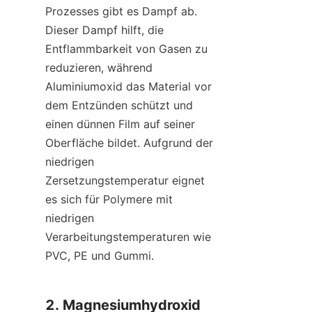
Prozesses gibt es Dampf ab. 
Dieser Dampf hilft, die 
Entflammbarkeit von Gasen zu 
reduzieren, während 
Aluminiumoxid das Material vor 
dem Entzünden schützt und 
einen dünnen Film auf seiner 
Oberfläche bildet. Aufgrund der 
niedrigen 
Zersetzungstemperatur eignet 
es sich für Polymere mit 
niedrigen 
Verarbeitungstemperaturen wie 
PVC, PE und Gummi.
2. Magnesiumhydroxid 