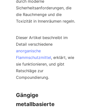
durch moderne 
Sicherheitsanforderungen, die 
die Rauchmenge und die 
Toxizität in Innenräumen regeln.
Dieser Artikel beschreibt im 
Detail verschiedene 
anorganische
Flammschutzmittel
, erklärt, wie 
sie funktionieren, und gibt 
Ratschläge zur 
Compoundierung.
Gängige 
metallbasierte 