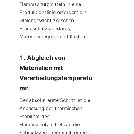
Flammschutzmitteln in eine 
Produktionslinie erfordert ein 
Gleichgewicht zwischen 
Brandschutzstandards, 
Materialintegrität und Kosten.
1. Abgleich von 
Materialien mit 
Verarbeitungstemperatu
ren
Der absolut erste Schritt ist die 
Anpassung der thermischen 
Stabilität des 
Flammschutzmittels an die 
Schmelzverarbeitungstemperat