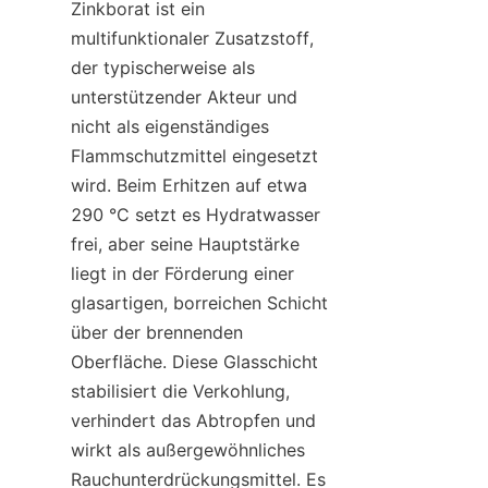
Zinkborat ist ein 
multifunktionaler Zusatzstoff, 
der typischerweise als 
unterstützender Akteur und 
nicht als eigenständiges 
Flammschutzmittel eingesetzt 
wird. Beim Erhitzen auf etwa 
290 °C setzt es Hydratwasser 
frei, aber seine Hauptstärke 
liegt in der Förderung einer 
glasartigen, borreichen Schicht 
über der brennenden 
Oberfläche. Diese Glasschicht 
stabilisiert die Verkohlung, 
verhindert das Abtropfen und 
wirkt als außergewöhnliches 
Rauchunterdrückungsmittel. Es 