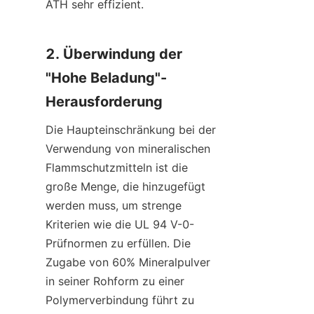
ATH sehr effizient.
2. Überwindung der 
"Hohe Beladung"-
Herausforderung
Die Haupteinschränkung bei der 
Verwendung von mineralischen 
Flammschutzmitteln ist die 
große Menge, die hinzugefügt 
werden muss, um strenge 
Kriterien wie die UL 94 V-0-
Prüfnormen zu erfüllen. Die 
Zugabe von 60% Mineralpulver 
in seiner Rohform zu einer 
Polymerverbindung führt zu 