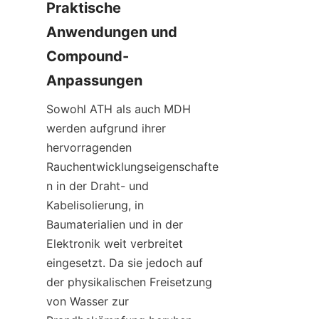
Praktische 
Anwendungen und 
Compound-
Anpassungen
Sowohl ATH als auch MDH 
werden aufgrund ihrer 
hervorragenden 
Rauchentwicklungseigenschafte
n in der Draht- und 
Kabelisolierung, in 
Baumaterialien und in der 
Elektronik weit verbreitet 
eingesetzt. Da sie jedoch auf 
der physikalischen Freisetzung 
von Wasser zur 