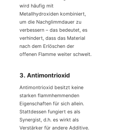
wird häufig mit 
Metallhydroxiden kombiniert, 
um die Nachglimmdauer zu 
verbessern – das bedeutet, es 
verhindert, dass das Material 
nach dem Erlöschen der 
offenen Flamme weiter schwelt.
3. Antimontrioxid
Antimontrioxid besitzt keine 
starken flammhemmenden 
Eigenschaften für sich allein. 
Stattdessen fungiert es als 
Synergist, d.h. es wirkt als 
Verstärker für andere Additive. 