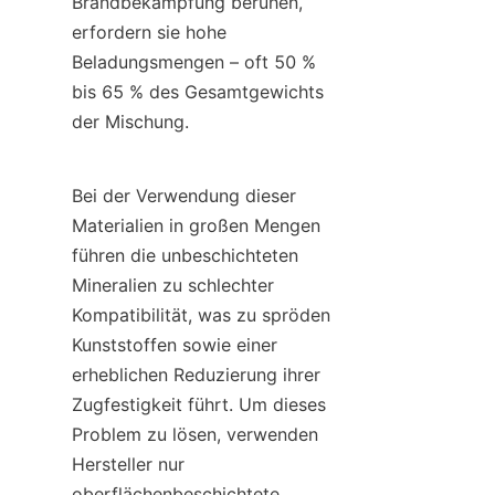
Brandbekämpfung beruhen, 
erfordern sie hohe 
Beladungsmengen – oft 50 % 
bis 65 % des Gesamtgewichts 
der Mischung.
Bei der Verwendung dieser 
Materialien in großen Mengen 
führen die unbeschichteten 
Mineralien zu schlechter 
Kompatibilität, was zu spröden 
Kunststoffen sowie einer 
erheblichen Reduzierung ihrer 
Zugfestigkeit führt. Um dieses 
Problem zu lösen, verwenden 
Hersteller nur 
oberflächenbeschichtete 