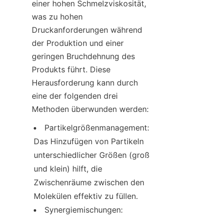
einer hohen Schmelzviskosität, 
was zu hohen 
Druckanforderungen während 
der Produktion und einer 
geringen Bruchdehnung des 
Produkts führt. Diese 
Herausforderung kann durch 
eine der folgenden drei 
Methoden überwunden werden:
Partikelgrößenmanagement: 
Das Hinzufügen von Partikeln 
unterschiedlicher Größen (groß 
und klein) hilft, die 
Zwischenräume zwischen den 
Molekülen effektiv zu füllen.
Synergiemischungen: 