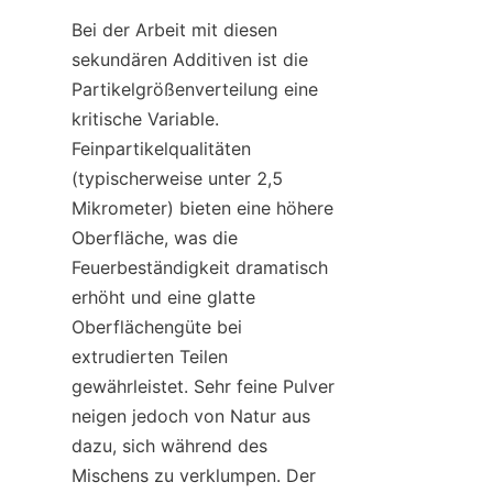
Bei der Arbeit mit diesen 
sekundären Additiven ist die 
Partikelgrößenverteilung eine 
kritische Variable. 
Feinpartikelqualitäten 
(typischerweise unter 2,5 
Mikrometer) bieten eine höhere 
Oberfläche, was die 
Feuerbeständigkeit dramatisch 
erhöht und eine glatte 
Oberflächengüte bei 
extrudierten Teilen 
gewährleistet. Sehr feine Pulver 
neigen jedoch von Natur aus 
dazu, sich während des 
Mischens zu verklumpen. Der 