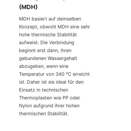
(MDH)
MDH basiert auf demselben 
Konzept, obwohl MDH eine sehr 
hohe thermische Stabilität 
aufweist. Die Verbindung 
beginnt erst dann, ihren 
gebundenen Wassergehalt 
abzugeben, wenn eine 
Temperatur von 340 °C erreicht 
ist. Daher ist sie ideal für den 
Einsatz in technischen 
Thermoplasten wie PP oder 
Nylon aufgrund ihrer hohen 
thermischen Stabilität.