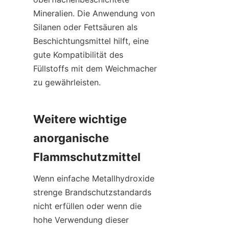
Mineralien. Die Anwendung von 
Silanen oder Fettsäuren als 
Beschichtungsmittel hilft, eine 
gute Kompatibilität des 
Füllstoffs mit dem Weichmacher 
zu gewährleisten.
Weitere wichtige 
anorganische 
Flammschutzmittel
Wenn einfache Metallhydroxide 
strenge Brandschutzstandards 
nicht erfüllen oder wenn die 
hohe Verwendung dieser 