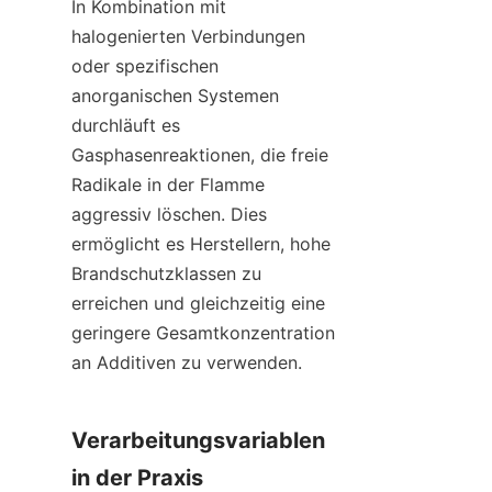
In Kombination mit 
halogenierten Verbindungen 
oder spezifischen 
anorganischen Systemen 
durchläuft es 
Gasphasenreaktionen, die freie 
Radikale in der Flamme 
aggressiv löschen. Dies 
ermöglicht es Herstellern, hohe 
Brandschutzklassen zu 
erreichen und gleichzeitig eine 
geringere Gesamtkonzentration 
an Additiven zu verwenden.
Verarbeitungsvariablen 
in der Praxis