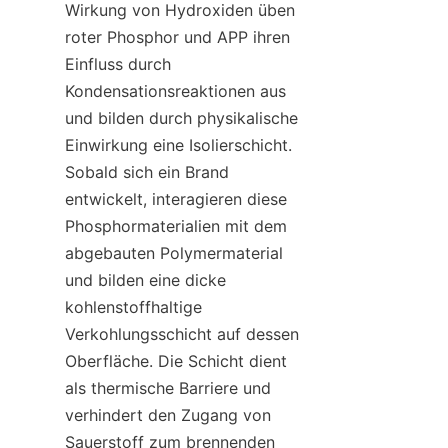
Wirkung von Hydroxiden üben 
roter Phosphor und APP ihren 
Einfluss durch 
Kondensationsreaktionen aus 
und bilden durch physikalische 
Einwirkung eine Isolierschicht. 
Sobald sich ein Brand 
entwickelt, interagieren diese 
Phosphormaterialien mit dem 
abgebauten Polymermaterial 
und bilden eine dicke 
kohlenstoffhaltige 
Verkohlungsschicht auf dessen 
Oberfläche. Die Schicht dient 
als thermische Barriere und 
verhindert den Zugang von 
Sauerstoff zum brennenden 