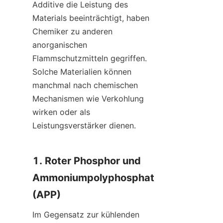
Additive die Leistung des 
Materials beeinträchtigt, haben 
Chemiker zu anderen 
anorganischen 
Flammschutzmitteln gegriffen. 
Solche Materialien können 
manchmal nach chemischen 
Mechanismen wie Verkohlung 
wirken oder als 
Leistungsverstärker dienen.
1. Roter Phosphor und 
Ammoniumpolyphosphat 
(APP)
Im Gegensatz zur kühlenden 