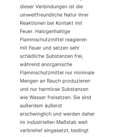
dieser Verbindungen ist die 
umweltfreundliche Natur ihrer 
Reaktionen bei Kontakt mit 
Feuer. Halogenhaltige 
Flammschutzmittel reagieren 
mit Feuer und setzen sehr 
schädliche Substanzen frei, 
während anorganische 
Flammschutzmittel nur minimale 
Mengen an Rauch produzieren 
und nur harmlose Substanzen 
wie Wasser freisetzen. Sie sind 
außerdem äußerst 
erschwinglich und werden daher 
im industriellen Maßstab weit 
verbreitet eingesetzt, bedingt 