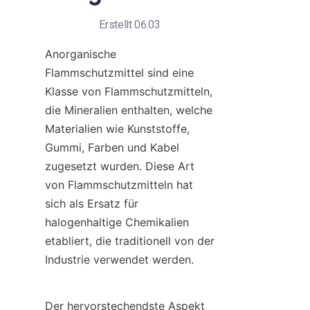
Erstellt 06.03
Anorganische 
Flammschutzmittel sind eine 
Klasse von Flammschutzmitteln, 
die Mineralien enthalten, welche 
Materialien wie Kunststoffe, 
Gummi, Farben und Kabel 
zugesetzt wurden. Diese Art 
von Flammschutzmitteln hat 
sich als Ersatz für 
halogenhaltige Chemikalien 
etabliert, die traditionell von der 
Industrie verwendet werden.
Der hervorstechendste Aspekt 