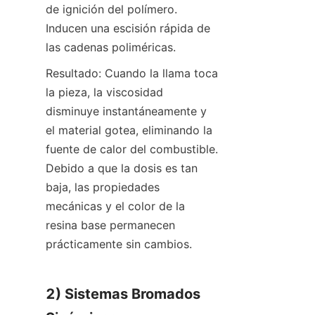
de ignición del polímero. 
Inducen una escisión rápida de 
las cadenas poliméricas.
Resultado: Cuando la llama toca 
la pieza, la viscosidad 
disminuye instantáneamente y 
el material gotea, eliminando la 
fuente de calor del combustible. 
Debido a que la dosis es tan 
baja, las propiedades 
mecánicas y el color de la 
resina base permanecen 
prácticamente sin cambios.
2) Sistemas Bromados 