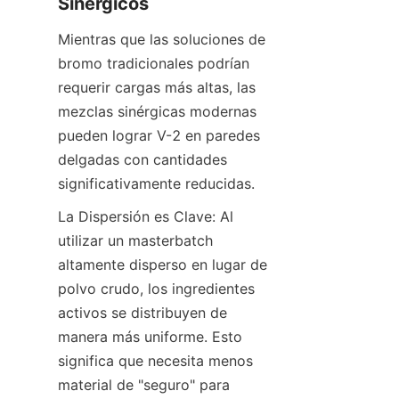
Sinérgicos
Mientras que las soluciones de 
bromo tradicionales podrían 
requerir cargas más altas, las 
mezclas sinérgicas modernas 
pueden lograr V-2 en paredes 
delgadas con cantidades 
significativamente reducidas.
La Dispersión es Clave: Al 
utilizar un masterbatch 
altamente disperso en lugar de 
polvo crudo, los ingredientes 
activos se distribuyen de 
manera más uniforme. Esto 
significa que necesita menos 
material de "seguro" para 