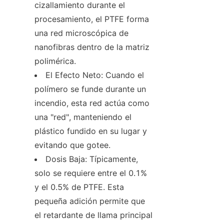
cizallamiento durante el 
procesamiento, el PTFE forma 
una red microscópica de 
nanofibras dentro de la matriz 
polimérica.
El Efecto Neto: Cuando el 
polímero se funde durante un 
incendio, esta red actúa como 
una "red", manteniendo el 
plástico fundido en su lugar y 
evitando que gotee.
Dosis Baja: Típicamente, 
solo se requiere entre el 0.1% 
y el 0.5% de PTFE. Esta 
pequeña adición permite que 
el retardante de llama principal 