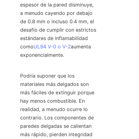
espesor de la pared disminuye, 
a menudo cayendo por debajo 
de 0.8 mm o incluso 0.4 mm, el 
desafío de cumplir con estrictos 
estándares de inflamabilidad 
como
UL94 V-0 o V-2
aumenta 
exponencialmente.
Podría suponer que los 
materiales más delgados son 
más fáciles de extinguir porque 
hay menos combustible. En 
realidad, a menudo ocurre lo 
contrario. Los componentes de 
paredes delgadas se calientan 
más rápido, pierden integridad 