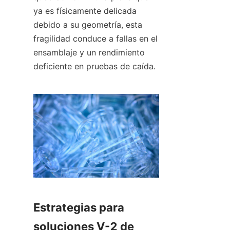
ya es físicamente delicada 
debido a su geometría, esta 
fragilidad conduce a fallas en el 
ensamblaje y un rendimiento 
deficiente en pruebas de caída.
Estrategias para 
soluciones V-2 de 