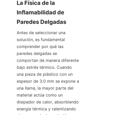
La Física de la 
Inflamabilidad de 
Paredes Delgadas
Antes de seleccionar una 
solución, es fundamental 
comprender por qué las 
paredes delgadas se 
comportan de manera diferente 
bajo estrés térmico. Cuando 
una pieza de plástico con un 
espesor de 3.0 mm se expone a 
una llama, la mayor parte del 
material actúa como un 
disipador de calor, absorbiendo 
energía térmica y ralentizando 