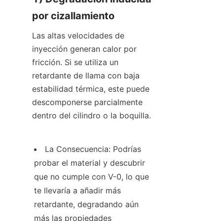
por cizallamiento
Las altas velocidades de 
inyección generan calor por 
fricción. Si se utiliza un 
retardante de llama con baja 
estabilidad térmica, este puede 
descomponerse parcialmente 
dentro del cilindro o la boquilla.
La Consecuencia: Podrías 
probar el material y descubrir 
que no cumple con V-0, lo que 
te llevaría a añadir más 
retardante, degradando aún 
más las propiedades 