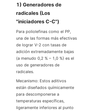
1) Generadores de 
radicales (Los 
"iniciadores C-C")
Para poliolefinas como el PP, 
una de las formas más efectivas 
de lograr V-2 con tasas de 
adición extremadamente bajas 
(a menudo 0,2 % – 1,0 %) es el 
uso de generadores de 
radicales.
Mecanismo: Estos aditivos 
están diseñados químicamente 
para descomponerse a 
temperaturas específicas, 
ligeramente inferiores al punto 