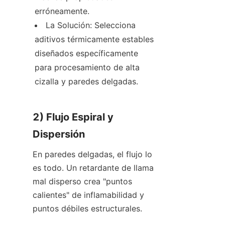
erróneamente.
La Solución: Selecciona 
aditivos térmicamente estables 
diseñados específicamente 
para procesamiento de alta 
cizalla y paredes delgadas.
2) Flujo Espiral y 
Dispersión
En paredes delgadas, el flujo lo 
es todo. Un retardante de llama 
mal disperso crea "puntos 
calientes" de inflamabilidad y 
puntos débiles estructurales.