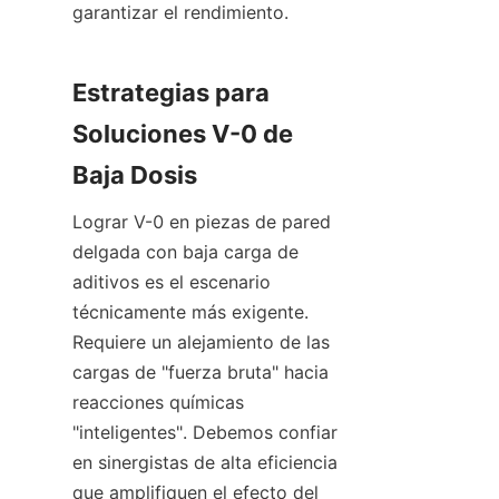
garantizar el rendimiento.
Estrategias para 
Soluciones V-0 de 
Baja Dosis
Lograr V-0 en piezas de pared 
delgada con baja carga de 
aditivos es el escenario 
técnicamente más exigente. 
Requiere un alejamiento de las 
cargas de "fuerza bruta" hacia 
reacciones químicas 
"inteligentes". Debemos confiar 
en sinergistas de alta eficiencia 
que amplifiquen el efecto del 