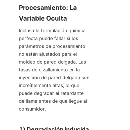
Procesamiento: La 
Variable Oculta
Incluso la formulación química 
perfecta puede fallar si los 
parámetros de procesamiento 
no están ajustados para el 
moldeo de pared delgada. Las 
tasas de cizallamiento en la 
inyección de pared delgada son 
increíblemente altas, lo que 
puede degradar el retardante 
de llama antes de que llegue al 
consumidor.
1) Degradación inducida 