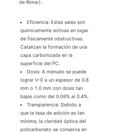
de Rimar).
Eficiencia: Estas sales son 
químicamente activas en lugar 
de físicamente obstructivas. 
Catalizan la formación de una 
capa carbonizada en la 
superficie del PC.
Dosis: A menudo se puede 
lograr V-0 a un espesor de 0.8 
mm o 1.0 mm con dosis tan 
bajas como del 0.08% al 0.4%.
Transparencia: Debido a 
que la tasa de adición es tan 
mínima, la claridad óptica del 
policarbonato se conserva en 