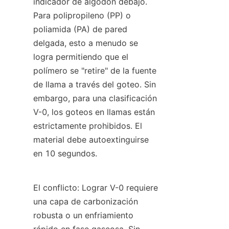
indicador de algodón debajo. 
Para polipropileno (PP) o 
poliamida (PA) de pared 
delgada, esto a menudo se 
logra permitiendo que el 
polímero se "retire" de la fuente 
de llama a través del goteo. Sin 
embargo, para una clasificación 
V-0, los goteos en llamas están 
estrictamente prohibidos. El 
material debe autoextinguirse 
en 10 segundos.
El conflicto: Lograr V-0 requiere 
una capa de carbonización 
robusta o un enfriamiento 