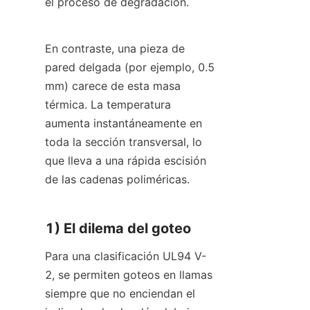
el proceso de degradación.
En contraste, una pieza de 
pared delgada (por ejemplo, 0.5 
mm) carece de esta masa 
térmica. La temperatura 
aumenta instantáneamente en 
toda la sección transversal, lo 
que lleva a una rápida escisión 
de las cadenas poliméricas.
1) El dilema del goteo
Para una clasificación UL94 V-
2, se permiten goteos en llamas 
siempre que no enciendan el 