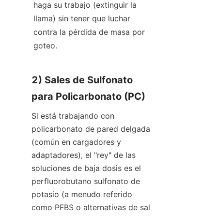
haga su trabajo (extinguir la 
llama) sin tener que luchar 
contra la pérdida de masa por 
goteo.
2) Sales de Sulfonato 
para Policarbonato (PC)
Si está trabajando con 
policarbonato de pared delgada 
(común en cargadores y 
adaptadores), el "rey" de las 
soluciones de baja dosis es el 
perfluorobutano sulfonato de 
potasio (a menudo referido 
como PFBS o alternativas de sal 