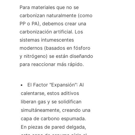
Para materiales que no se 
carbonizan naturalmente (como 
PP o PA), debemos crear una 
carbonización artificial. Los 
sistemas intumescentes 
modernos (basados en fósforo 
y nitrógeno) se están diseñando 
para reaccionar más rápido.
El Factor "Expansión": Al 
calentarse, estos aditivos 
liberan gas y se solidifican 
simultáneamente, creando una 
capa de carbono espumada. 
En piezas de pared delgada, 