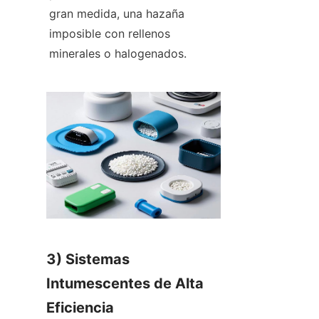
gran medida, una hazaña 
imposible con rellenos 
minerales o halogenados.
3) Sistemas 
Intumescentes de Alta 
Eficiencia