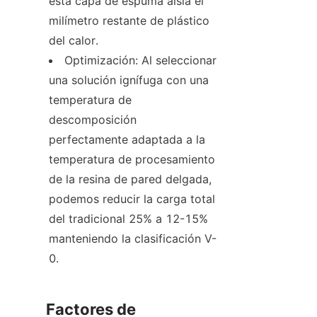
esta capa de espuma aísla el 
milímetro restante de plástico 
del calor.
Optimización: Al seleccionar 
una solución ignífuga con una 
temperatura de 
descomposición 
perfectamente adaptada a la 
temperatura de procesamiento 
de la resina de pared delgada, 
podemos reducir la carga total 
del tradicional 25% a 12-15% 
manteniendo la clasificación V-
0.
Factores de 