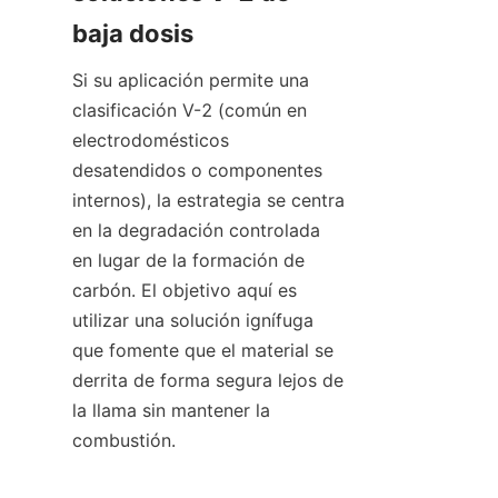
baja dosis
Si su aplicación permite una 
clasificación V-2 (común en 
electrodomésticos 
desatendidos o componentes 
internos), la estrategia se centra 
en la degradación controlada 
en lugar de la formación de 
carbón. El objetivo aquí es 
utilizar una solución ignífuga 
que fomente que el material se 
derrita de forma segura lejos de 
la llama sin mantener la 
combustión.