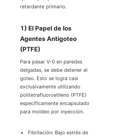
retardante primario.
1) El Papel de los 
Agentes Antigoteo 
(PTFE)
Para pasar V-0 en paredes 
delgadas, se debe detener el 
goteo. Esto se logra casi 
exclusivamente utilizando 
politetrafluoroetileno (PTFE) 
específicamente encapsulado 
para moldeo por inyección.
Fibrilación: Bajo estrés de 