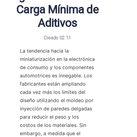
Carga Mínima de
Aditivos
Creado 02.11
La tendencia hacia la 
miniaturización en la electrónica 
de consumo y los componentes 
automotrices es innegable. Los 
fabricantes están ampliando 
cada vez más los límites del 
diseño utilizando el moldeo por 
inyección de paredes delgadas 
para reducir el peso y los 
costos de los materiales. Sin 
embargo, a medida que el 