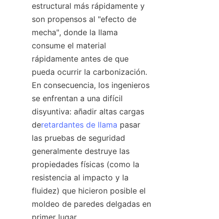
estructural más rápidamente y 
son propensos al "efecto de 
mecha", donde la llama 
consume el material 
rápidamente antes de que 
pueda ocurrir la carbonización. 
En consecuencia, los ingenieros 
se enfrentan a una difícil 
disyuntiva: añadir altas cargas 
de
retardantes de llama
 pasar 
las pruebas de seguridad 
generalmente destruye las 
propiedades físicas (como la 
resistencia al impacto y la 
fluidez) que hicieron posible el 
moldeo de paredes delgadas en 
primer lugar.