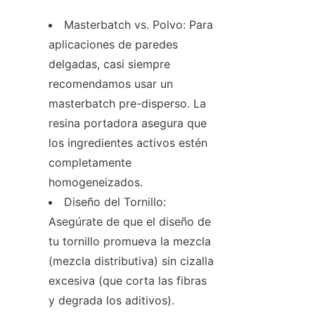
Masterbatch vs. Polvo: Para 
aplicaciones de paredes 
delgadas, casi siempre 
recomendamos usar un 
masterbatch pre-disperso. La 
resina portadora asegura que 
los ingredientes activos estén 
completamente 
homogeneizados.
Diseño del Tornillo: 
Asegúrate de que el diseño de 
tu tornillo promueva la mezcla 
(mezcla distributiva) sin cizalla 
excesiva (que corta las fibras 
y degrada los aditivos).