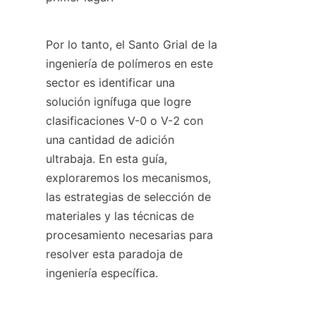
Por lo tanto, el Santo Grial de la 
ingeniería de polímeros en este 
sector es identificar una 
solución ignífuga que logre 
clasificaciones V-0 o V-2 con 
una cantidad de adición 
ultrabaja. En esta guía, 
exploraremos los mecanismos, 
las estrategias de selección de 
materiales y las técnicas de 
procesamiento necesarias para 
resolver esta paradoja de 
ingeniería específica.