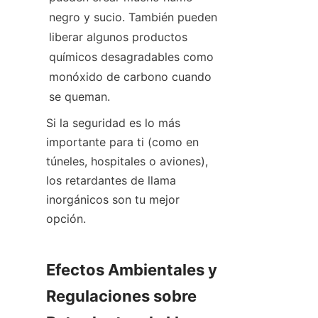
negro y sucio. También pueden 
liberar algunos productos 
químicos desagradables como 
monóxido de carbono cuando 
se queman.
Si la seguridad es lo más 
importante para ti (como en 
túneles, hospitales o aviones), 
los retardantes de llama 
inorgánicos son tu mejor 
opción.
Efectos Ambientales y 
Regulaciones sobre 