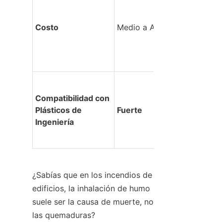
Costo
Medio a Alto
Compatibilidad con 
Plásticos de 
Fuerte
Ingeniería
¿Sabías que en los incendios de 
edificios, la inhalación de humo 
suele ser la causa de muerte, no 
las quemaduras?