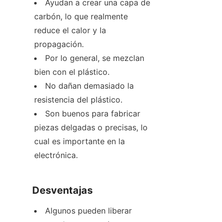
Ayudan a crear una capa de 
carbón, lo que realmente 
reduce el calor y la 
propagación.
Por lo general, se mezclan 
bien con el plástico.
No dañan demasiado la 
resistencia del plástico.
Son buenos para fabricar 
piezas delgadas o precisas, lo 
cual es importante en la 
electrónica.
Desventajas
Algunos pueden liberar 