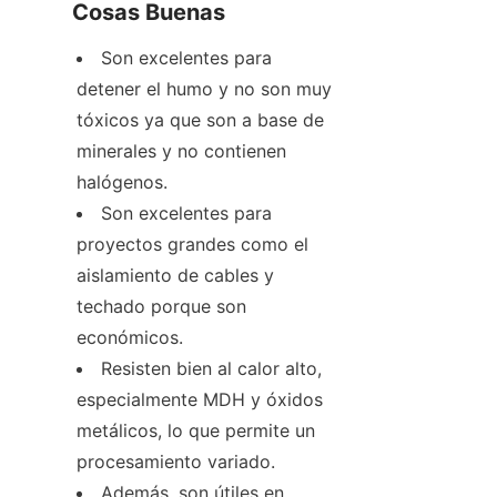
Cosas Buenas
Son excelentes para 
detener el humo y no son muy 
tóxicos ya que son a base de 
minerales y no contienen 
halógenos.
Son excelentes para 
proyectos grandes como el 
aislamiento de cables y 
techado porque son 
económicos.
Resisten bien al calor alto, 
especialmente MDH y óxidos 
metálicos, lo que permite un 
procesamiento variado.
Además, son útiles en 