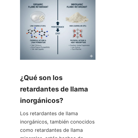
¿Qué son los 
retardantes de llama 
inorgánicos?
Los retardantes de llama 
inorgánicos, también conocidos 
como retardantes de llama 