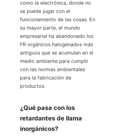
como la electrónica, donde no 
se puede jugar con el 
funcionamiento de las cosas. En 
su mayor parte, el mundo 
empresarial ha abandonado los 
FR orgánicos halogenados más 
antiguos que se acumulan en el 
medio ambiente para cumplir 
con las normas ambientales 
para la fabricación de 
productos.
¿Qué pasa con los 
retardantes de llama 
inorgánicos?