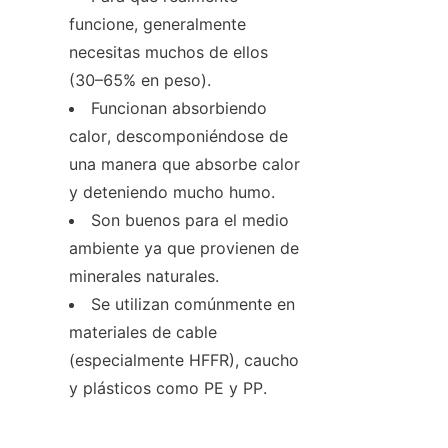
funcione, generalmente 
necesitas muchos de ellos 
(30–65% en peso).
Funcionan absorbiendo 
calor, descomponiéndose de 
una manera que absorbe calor 
y deteniendo mucho humo.
Son buenos para el medio 
ambiente ya que provienen de 
minerales naturales.
Se utilizan comúnmente en 
materiales de cable 
(especialmente HFFR), caucho 
y plásticos como PE y PP.