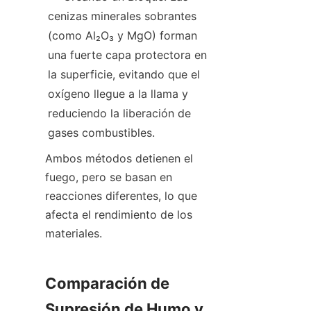
cenizas minerales sobrantes 
(como Al₂O₃ y MgO) forman 
una fuerte capa protectora en 
la superficie, evitando que el 
oxígeno llegue a la llama y 
reduciendo la liberación de 
gases combustibles.
Ambos métodos detienen el 
fuego, pero se basan en 
reacciones diferentes, lo que 
afecta el rendimiento de los 
materiales.
Comparación de 
Supresión de Humo y 