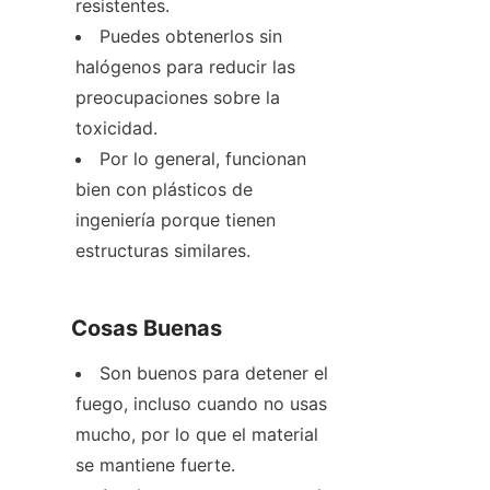
resistentes.
Puedes obtenerlos sin 
halógenos para reducir las 
preocupaciones sobre la 
toxicidad.
Por lo general, funcionan 
bien con plásticos de 
ingeniería porque tienen 
estructuras similares.
Cosas Buenas
Son buenos para detener el 
fuego, incluso cuando no usas 
mucho, por lo que el material 
se mantiene fuerte.