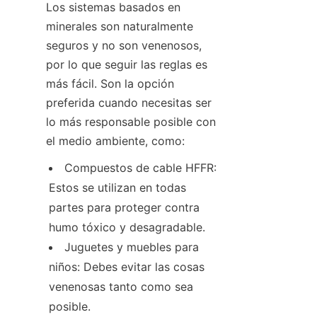
Los sistemas basados en 
minerales son naturalmente 
seguros y no son venenosos, 
por lo que seguir las reglas es 
más fácil. Son la opción 
preferida cuando necesitas ser 
lo más responsable posible con 
el medio ambiente, como:
Compuestos de cable HFFR: 
Estos se utilizan en todas 
partes para proteger contra 
humo tóxico y desagradable.
Juguetes y muebles para 
niños: Debes evitar las cosas 
venenosas tanto como sea 
posible.