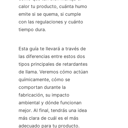
calor tu producto, cuánta humo 
emite si se quema, si cumple 
con las regulaciones y cuánto 
tiempo dura.
Esta guía te llevará a través de 
las diferencias entre estos dos 
tipos principales de retardantes 
de llama. Veremos cómo actúan 
químicamente, cómo se 
comportan durante la 
fabricación, su impacto 
ambiental y dónde funcionan 
mejor. Al final, tendrás una idea 
más clara de cuál es el más 
adecuado para tu producto.