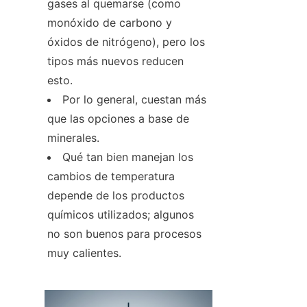
gases al quemarse (como 
monóxido de carbono y 
óxidos de nitrógeno), pero los 
tipos más nuevos reducen 
esto.
Por lo general, cuestan más 
que las opciones a base de 
minerales.
Qué tan bien manejan los 
cambios de temperatura 
depende de los productos 
químicos utilizados; algunos 
no son buenos para procesos 
muy calientes.