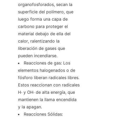
organofosforados, secan la 
superficie del polímero, que 
luego forma una capa de 
carbono para proteger el 
material debajo de ella del 
calor, ralentizando la 
liberación de gases que 
pueden incendiarse.
Reacciones de gas: Los 
elementos halogenados o de 
fósforo liberan radicales libres. 
Estos reaccionan con radicales 
H· y OH· de alta energía, que 
mantienen la llama encendida 
y la apagan.
Reacciones Sólidas: 