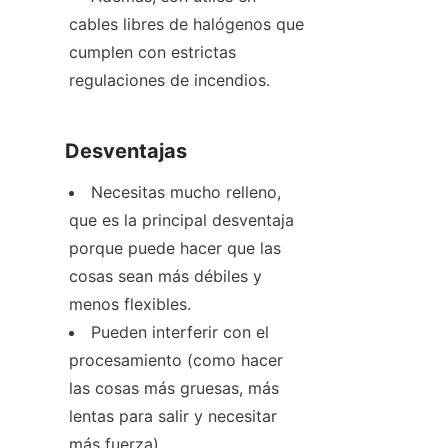
cables libres de halógenos que 
cumplen con estrictas 
regulaciones de incendios.
Desventajas
Necesitas mucho relleno, 
que es la principal desventaja 
porque puede hacer que las 
cosas sean más débiles y 
menos flexibles.
Pueden interferir con el 
procesamiento (como hacer 
las cosas más gruesas, más 
lentas para salir y necesitar 
más fuerza).