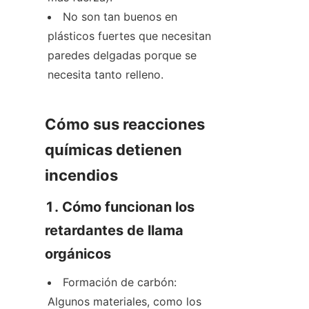
No son tan buenos en 
plásticos fuertes que necesitan 
paredes delgadas porque se 
necesita tanto relleno.
Cómo sus reacciones 
químicas detienen 
incendios
1. Cómo funcionan los 
retardantes de llama 
orgánicos
Formación de carbón: 
Algunos materiales, como los 