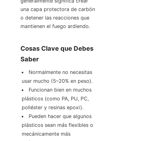
generalmente significa crear 
una capa protectora de carbón 
o detener las reacciones que 
mantienen el fuego ardiendo.
Cosas Clave que Debes 
Saber
Normalmente no necesitas 
usar mucho (5–20% en peso).
Funcionan bien en muchos 
plásticos (como PA, PU, PC, 
poliéster y resinas epoxi).
Pueden hacer que algunos 
plásticos sean más flexibles o 
mecánicamente más 