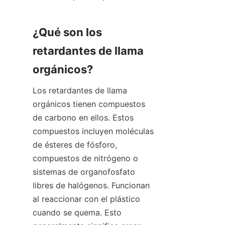
¿Qué son los 
retardantes de llama 
orgánicos?
Los retardantes de llama 
orgánicos tienen compuestos 
de carbono en ellos. Estos 
compuestos incluyen moléculas 
de ésteres de fósforo, 
compuestos de nitrógeno o 
sistemas de organofosfato 
libres de halógenos. Funcionan 
al reaccionar con el plástico 
cuando se quema. Esto 