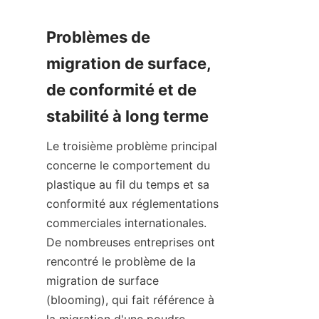
Problèmes de 
migration de surface, 
de conformité et de 
stabilité à long terme
Le troisième problème principal 
concerne le comportement du 
plastique au fil du temps et sa 
conformité aux réglementations 
commerciales internationales. 
De nombreuses entreprises ont 
rencontré le problème de la 
migration de surface 
(blooming), qui fait référence à 