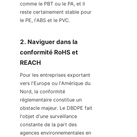
comme le PBT ou le PA, et il 
reste certainement stable pour 
le PE, l'ABS et le PVC.
2. Naviguer dans la 
conformité RoHS et 
REACH
Pour les entreprises exportant 
vers l'Europe ou l'Amérique du 
Nord, la conformité 
réglementaire constitue un 
obstacle majeur. Le DBDPE fait 
l'objet d'une surveillance 
constante de la part des 
agences environnementales en 