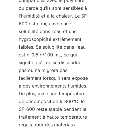
compatibles avec le polymère 
ou parce qu'ils sont sensibles à 
l'humidité et à la chaleur. Le SF-
600 est conçu avec une 
solubilité dans l'eau et une 
hygroscopicité extrêmement 
faibles. Sa solubilité dans l'eau 
est ≤ 0,5 g/100 mL, ce qui 
signifie qu'il ne se dissoudra 
pas ou ne migrera pas 
facilement lorsqu'il sera exposé 
à des environnements humides. 
De plus, avec une température 
de décomposition ≥ 360℃, le 
SF-600 reste stable pendant le 
traitement à haute température 
requis pour des matériaux 