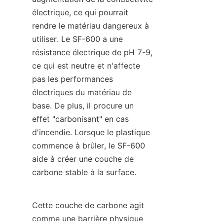
électrique, ce qui pourrait 
rendre le matériau dangereux à 
utiliser. Le SF-600 a une 
résistance électrique de pH 7-9, 
ce qui est neutre et n'affecte 
pas les performances 
électriques du matériau de 
base. De plus, il procure un 
effet "carbonisant" en cas 
d'incendie. Lorsque le plastique 
commence à brûler, le SF-600 
aide à créer une couche de 
carbone stable à la surface.
Cette couche de carbone agit 
comme une barrière physique 