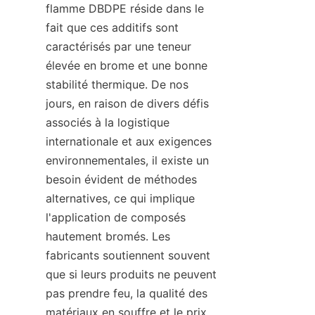
flamme DBDPE réside dans le 
fait que ces additifs sont 
caractérisés par une teneur 
élevée en brome et une bonne 
stabilité thermique. De nos 
jours, en raison de divers défis 
associés à la logistique 
internationale et aux exigences 
environnementales, il existe un 
besoin évident de méthodes 
alternatives, ce qui implique 
l'application de composés 
hautement bromés. Les 
fabricants soutiennent souvent 
que si leurs produits ne peuvent 
pas prendre feu, la qualité des 
matériaux en souffre et le prix 