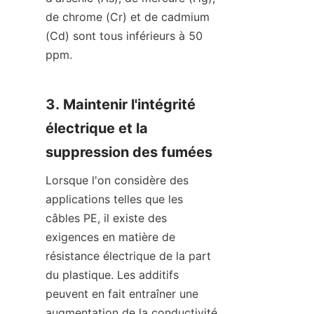
de chrome (Cr) et de cadmium 
(Cd) sont tous inférieurs à 50 
ppm.
3. Maintenir l'intégrité 
électrique et la 
suppression des fumées
Lorsque l'on considère des 
applications telles que les 
câbles PE, il existe des 
exigences en matière de 
résistance électrique de la part 
du plastique. Les additifs 
peuvent en fait entraîner une 
augmentation de la conductivité 