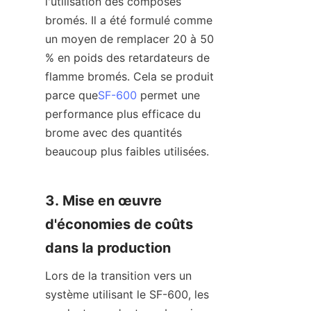
l'utilisation des composés 
bromés. Il a été formulé comme 
un moyen de remplacer 20 à 50 
% en poids des retardateurs de 
flamme bromés. Cela se produit 
parce que
SF-600
 permet une 
performance plus efficace du 
brome avec des quantités 
beaucoup plus faibles utilisées.
3. Mise en œuvre 
d'économies de coûts 
dans la production
Lors de la transition vers un 
système utilisant le SF-600, les 