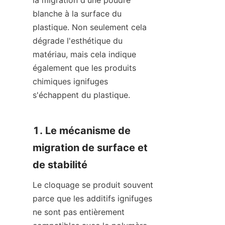
la migration d'une poudre 
blanche à la surface du 
plastique. Non seulement cela 
dégrade l'esthétique du 
matériau, mais cela indique 
également que les produits 
chimiques ignifuges 
s'échappent du plastique.
1. Le mécanisme de 
migration de surface et 
de stabilité
Le cloquage se produit souvent 
parce que les additifs ignifuges 
ne sont pas entièrement 