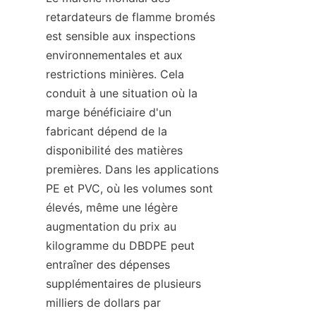
retardateurs de flamme bromés 
est sensible aux inspections 
environnementales et aux 
restrictions minières. Cela 
conduit à une situation où la 
marge bénéficiaire d'un 
fabricant dépend de la 
disponibilité des matières 
premières. Dans les applications 
PE et PVC, où les volumes sont 
élevés, même une légère 
augmentation du prix au 
kilogramme du DBDPE peut 
entraîner des dépenses 
supplémentaires de plusieurs 
milliers de dollars par 