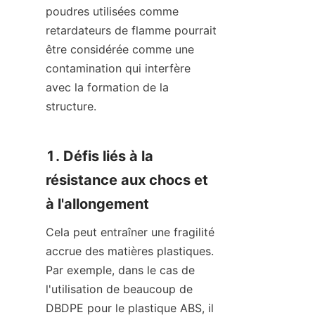
poudres utilisées comme 
retardateurs de flamme pourrait 
être considérée comme une 
contamination qui interfère 
avec la formation de la 
structure.
1. Défis liés à la 
résistance aux chocs et 
à l'allongement
Cela peut entraîner une fragilité 
accrue des matières plastiques. 
Par exemple, dans le cas de 
l'utilisation de beaucoup de 
DBDPE pour le plastique ABS, il 