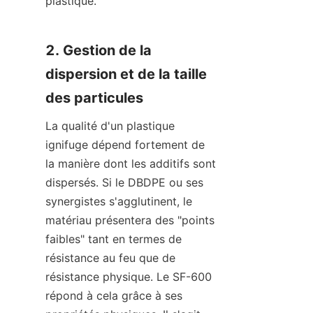
plastique.
2. Gestion de la 
dispersion et de la taille 
des particules
La qualité d'un plastique 
ignifuge dépend fortement de 
la manière dont les additifs sont 
dispersés. Si le DBDPE ou ses 
synergistes s'agglutinent, le 
matériau présentera des "points 
faibles" tant en termes de 
résistance au feu que de 
résistance physique. Le SF-600 
répond à cela grâce à ses 