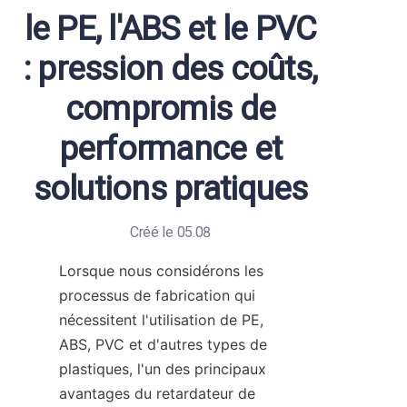
le PE, l'ABS et le PVC
: pression des coûts,
compromis de
performance et
solutions pratiques
Créé le 05.08
Lorsque nous considérons les 
processus de fabrication qui 
nécessitent l'utilisation de PE, 
ABS, PVC et d'autres types de 
plastiques, l'un des principaux 
avantages du retardateur de 