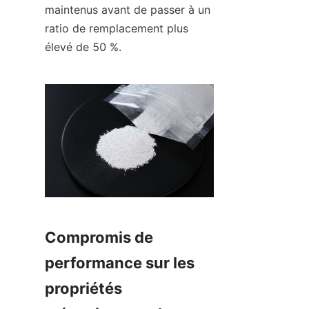
maintenus avant de passer à un 
ratio de remplacement plus 
élevé de 50 %.
Compromis de 
performance sur les 
propriétés 