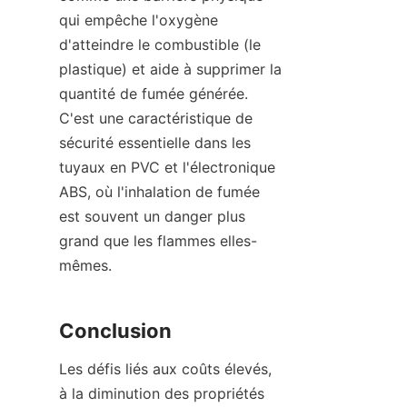
qui empêche l'oxygène 
d'atteindre le combustible (le 
plastique) et aide à supprimer la 
quantité de fumée générée. 
C'est une caractéristique de 
sécurité essentielle dans les 
tuyaux en PVC et l'électronique 
ABS, où l'inhalation de fumée 
est souvent un danger plus 
grand que les flammes elles-
mêmes.
Conclusion
Les défis liés aux coûts élevés, 
à la diminution des propriétés 