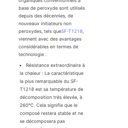
organiques conventionnels à 
base de peroxyde sont utilisés 
depuis des décennies, de 
nouveaux initiateurs non 
peroxydes, tels que
SF-T1218
, 
viennent avec des avantages 
considérables en termes de 
technologie :
Résistance extraordinaire à 
la chaleur : La caractéristique 
la plus remarquable du SF-
T1218 est sa température de 
décomposition très élevée, à 
260°C. Cela signifie que le 
composé restera stable et ne 
se décomposera pas 