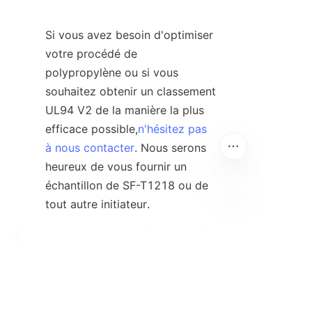
Si vous avez besoin d'optimiser 
votre procédé de 
polypropylène ou si vous 
souhaitez obtenir un classement 
UL94 V2 de la manière la plus 
efficace possible,
n'hésitez pas
à nous contacter
. Nous serons 
heureux de vous fournir un 
échantillon de SF-T1218 ou de 
tout autre initiateur.
FR
Contact
Laissez vos informations et nous vous