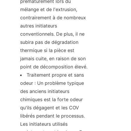
prématurément lors du 
mélange et de l'extrusion, 
contrairement à de nombreux 
autres initiateurs 
conventionnels. De plus, il ne 
subira pas de dégradation 
thermique si la pièce est 
jamais cuite, en raison de son 
point de décomposition élevé.
Traitement propre et sans 
odeur : Un problème typique 
des anciens initiateurs 
chimiques est la forte odeur 
qu'ils dégagent et les COV 
libérés pendant le processus. 
Les initiateurs utilisés 