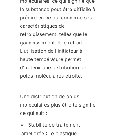
moléculaires, ce qui signifie que 
la substance peut être difficile à 
prédire en ce qui concerne ses 
caractéristiques de 
refroidissement, telles que le 
gauchissement et le retrait. 
L'utilisation de l'initiateur à 
haute température permet 
d'obtenir une distribution de 
poids moléculaires étroite.
Une distribution de poids 
moléculaires plus étroite signifie 
ce qui suit :
Stabilité de traitement 
améliorée : Le plastique 