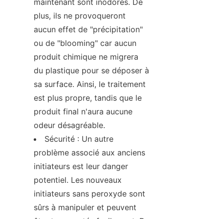
maintenant sont inodores. De 
plus, ils ne provoqueront 
aucun effet de "précipitation" 
ou de "blooming" car aucun 
produit chimique ne migrera 
du plastique pour se déposer à 
sa surface. Ainsi, le traitement 
est plus propre, tandis que le 
produit final n'aura aucune 
odeur désagréable.
Sécurité : Un autre 
problème associé aux anciens 
initiateurs est leur danger 
potentiel. Les nouveaux 
initiateurs sans peroxyde sont 
sûrs à manipuler et peuvent 