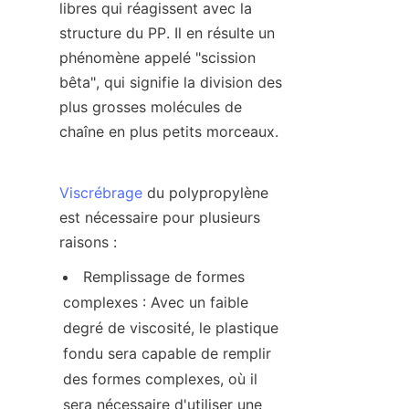
libres qui réagissent avec la 
structure du PP. Il en résulte un 
phénomène appelé "scission 
bêta", qui signifie la division des 
plus grosses molécules de 
chaîne en plus petits morceaux.
Viscrébrage
 du polypropylène 
est nécessaire pour plusieurs 
raisons :
Remplissage de formes 
complexes : Avec un faible 
degré de viscosité, le plastique 
fondu sera capable de remplir 
des formes complexes, où il 
sera nécessaire d'utiliser une 