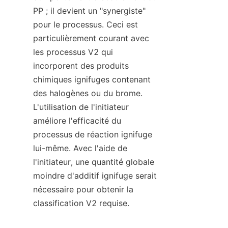
PP ; il devient un "synergiste" 
pour le processus. Ceci est 
particulièrement courant avec 
les processus V2 qui 
incorporent des produits 
chimiques ignifuges contenant 
des halogènes ou du brome. 
L'utilisation de l'initiateur 
améliore l'efficacité du 
processus de réaction ignifuge 
lui-même. Avec l'aide de 
l'initiateur, une quantité globale 
moindre d'additif ignifuge serait 
nécessaire pour obtenir la 
classification V2 requise.