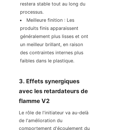
restera stable tout au long du 
processus.
Meilleure finition : Les 
produits finis apparaissent 
généralement plus lisses et ont 
un meilleur brillant, en raison 
des contraintes internes plus 
faibles dans le plastique.
3. Effets synergiques 
avec les retardateurs de 
flamme V2
Le rôle de l'initiateur va au-delà 
de l'amélioration du 
comportement d'écoulement du 