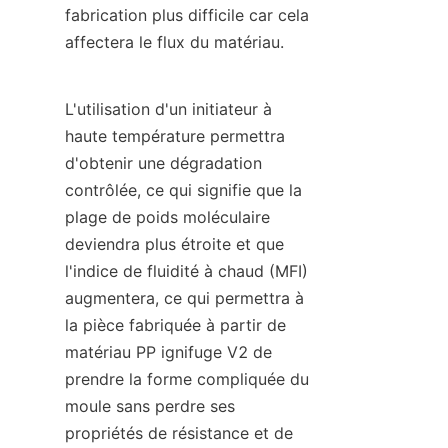
fabrication plus difficile car cela 
affectera le flux du matériau.
L'utilisation d'un initiateur à 
haute température permettra 
d'obtenir une dégradation 
contrôlée, ce qui signifie que la 
plage de poids moléculaire 
deviendra plus étroite et que 
l'indice de fluidité à chaud (MFI) 
augmentera, ce qui permettra à 
la pièce fabriquée à partir de 
matériau PP ignifuge V2 de 
prendre la forme compliquée du 
moule sans perdre ses 
propriétés de résistance et de 