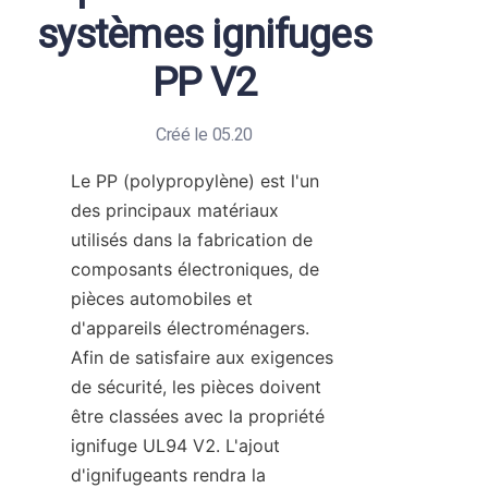
systèmes ignifuges
PP V2
Créé le 05.20
Le PP (polypropylène) est l'un 
des principaux matériaux 
utilisés dans la fabrication de 
composants électroniques, de 
pièces automobiles et 
d'appareils électroménagers. 
Afin de satisfaire aux exigences 
de sécurité, les pièces doivent 
être classées avec la propriété 
ignifuge UL94 V2. L'ajout 
d'ignifugeants rendra la 