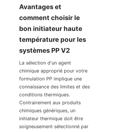
Avantages et 
comment choisir le 
bon initiateur haute 
température pour les 
systèmes PP V2
La sélection d'un agent 
chimique approprié pour votre 
formulation PP implique une 
connaissance des limites et des 
conditions thermiques. 
Contrairement aux produits 
chimiques génériques, un 
initiateur thermique doit être 
soigneusement sélectionné par 