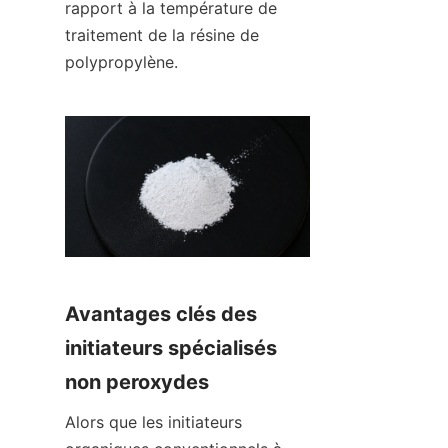
rapport à la température de 
traitement de la résine de 
polypropylène.
Avantages clés des 
initiateurs spécialisés 
non peroxydes
Alors que les initiateurs 