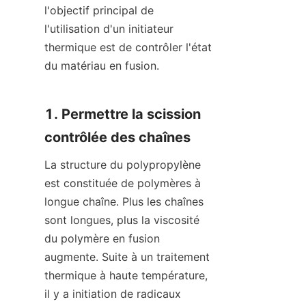
l'objectif principal de 
l'utilisation d'un initiateur 
thermique est de contrôler l'état 
du matériau en fusion.
1. Permettre la scission 
contrôlée des chaînes
La structure du polypropylène 
est constituée de polymères à 
longue chaîne. Plus les chaînes 
sont longues, plus la viscosité 
du polymère en fusion 
augmente. Suite à un traitement 
thermique à haute température, 
il y a initiation de radicaux 