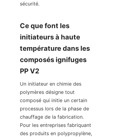
sécurité.
Ce que font les 
initiateurs à haute 
température dans les 
composés ignifuges 
PP V2
Un initiateur en chimie des 
polymères désigne tout 
composé qui initie un certain 
processus lors de la phase de 
chauffage de la fabrication. 
Pour les entreprises fabriquant 
des produits en polypropylène, 