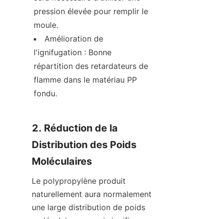
pression élevée pour remplir le 
moule.
Amélioration de 
l'ignifugation : Bonne 
répartition des retardateurs de 
flamme dans le matériau PP 
fondu.
2. Réduction de la 
Distribution des Poids 
Moléculaires
Le polypropylène produit 
naturellement aura normalement 
une large distribution de poids 