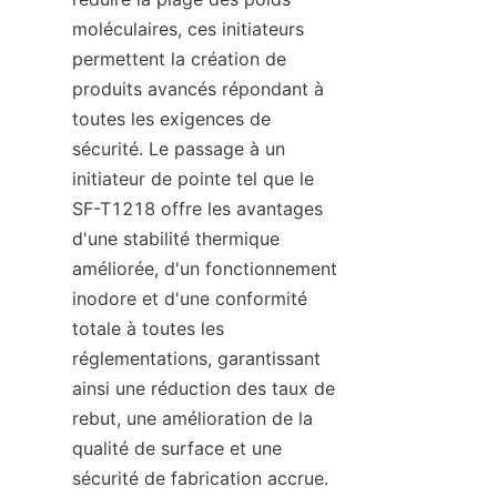
moléculaires, ces initiateurs 
permettent la création de 
produits avancés répondant à 
toutes les exigences de 
sécurité. Le passage à un 
initiateur de pointe tel que le 
SF-T1218 offre les avantages 
d'une stabilité thermique 
améliorée, d'un fonctionnement 
inodore et d'une conformité 
totale à toutes les 
réglementations, garantissant 
ainsi une réduction des taux de 
rebut, une amélioration de la 
qualité de surface et une 
sécurité de fabrication accrue.