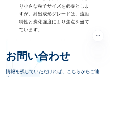
り小さな粒子サイズを必要としま
すが、射出成形グレードは、流動
特性と炭化強度により焦点を当て
ています。
お問い合わせ
JP
情報を残していただければ、こちらからご連
絡いたします。
会社