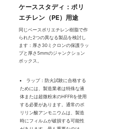
ケーススタディ：ポリ
エチレン（PE）用途
同じベースポリエチレン樹脂で作
られた2つの異なる製品を検討し
ます：厚さ30ミクロンの保護ラッ
プと厚さ5mmのジャンクション
ボックス。
ラップ：防火試験に合格する
ためには、製造業者は特殊な液
体または超微粉末のHFFRを使用
する必要があります。通常のポ
リリン酸アンモニウムは、製造
時にフィルムが破損する可能性
があります。最も重要なのは、