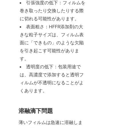
引張強度の低下：フィルムを
巻き取ったり交換したりする際
に切れる可能性があります。
表面粗さ：HFFR添加剤の大
きな粒子サイズは、フィルム表
面に「できもの」のような欠陥
を引き起こす可能性がありま
す。
透明度の低下：包装用途で
は、高濃度で添加すると透明フ
ィルムが不透明になることがよ
くあります。
溶融滴下問題
薄いフィルムは急速に溶融しま