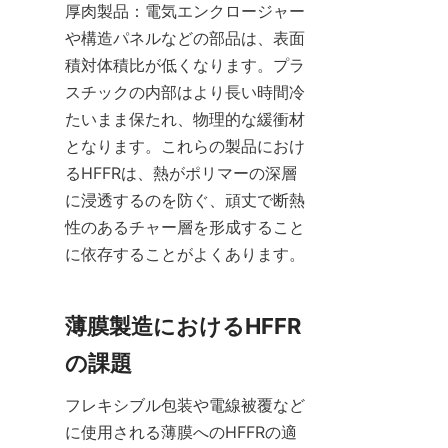
厚肉製品：電気エンクロージャー
や構造パネルなどの部品は、表面
積対体積比が低くなります。プラ
スチックの内部はより長い時間冷
たいまま保たれ、物理的な緩衝材
となります。これらの製品におけ
るHFFRは、熱がポリマーの深層
に浸透するのを防ぐ、頑丈で断熱
性のあるチャー層を形成すること
に依存することがよくあります。
薄膜製造におけるHFFR
の課題
フレキシブル包装や電線被覆など
に使用される薄膜へのHFFRの適