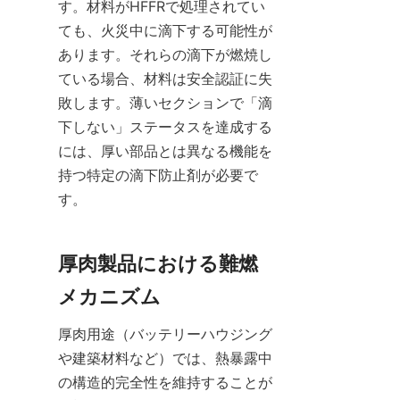
す。材料がHFFRで処理されてい
ても、火災中に滴下する可能性が
あります。それらの滴下が燃焼し
ている場合、材料は安全認証に失
敗します。薄いセクションで「滴
下しない」ステータスを達成する
には、厚い部品とは異なる機能を
持つ特定の滴下防止剤が必要で
す。
厚肉製品における難燃
メカニズム
厚肉用途（バッテリーハウジング
や建築材料など）では、熱暴露中
の構造的完全性を維持することが