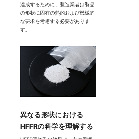
達成するために、製造業者は製品
の形状に固有の熱的および機械的
な要求を考慮する必要がありま
す。
異なる形状における
HFFRの科学を理解する