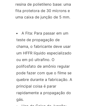
resina de polietileno base: uma 
fita protetora de 30 mícrons e 
uma caixa de junção de 5 mm.
A Fita: Para passar em um 
teste de propagação de 
chama, o fabricante deve usar 
um HFFR líquido especializado 
ou em pó ultrafino. O 
polifosfato de amônio regular 
pode fazer com que o filme se 
quebre durante a fabricação. A 
principal coisa é parar 
rapidamente a propagação do 
gás.