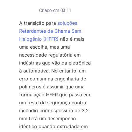
Criado em 03.11
A transição para 
soluções
Retardantes de Chama Sem
Halogênio (HFFR)
 não é mais 
uma escolha, mas uma 
necessidade regulatória em 
indústrias que vão da eletrônica 
à automotiva. No entanto, um 
erro comum na engenharia de 
polímeros é assumir que uma 
formulação HFFR que passa em 
um teste de segurança contra 
incêndio com espessura de 3,2 
mm terá um desempenho 
idêntico quando extrudada em 