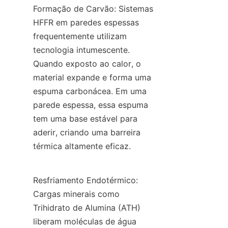
Formação de Carvão: Sistemas 
HFFR em paredes espessas 
frequentemente utilizam 
tecnologia intumescente. 
Quando exposto ao calor, o 
material expande e forma uma 
espuma carbonácea. Em uma 
parede espessa, essa espuma 
tem uma base estável para 
aderir, criando uma barreira 
térmica altamente eficaz.
Resfriamento Endotérmico: 
Cargas minerais como 
Trihidrato de Alumina (ATH) 
liberam moléculas de água 