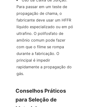
Uso da Caixa de Junção: 
Para passar em um teste de 
propagação de chama, o 
fabricante deve usar um HFFR 
líquido especializado ou em pó 
ultrafino. O polifosfato de 
amônio comum pode fazer 
com que o filme se rompa 
durante a fabricação. O 
principal é impedir 
rapidamente a propagação do 
gás.
Conselhos Práticos 
para Seleção de 