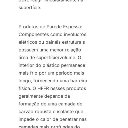
superfície.
Produtos de Parede Espessa: 
Componentes como invólucros 
elétricos ou painéis estruturais 
possuem uma menor relação 
área de superfície/volume. O 
interior do plástico permanece 
mais frio por um período mais 
longo, fornecendo uma barreira 
física. O HFFR nesses produtos 
geralmente depende da 
formação de uma camada de 
carvão robusta e isolante que 
impede o calor de penetrar nas 
camadas mais profundas do 