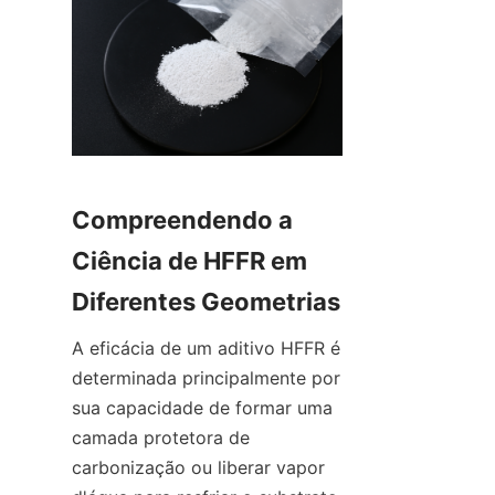
Compreendendo a 
Ciência de HFFR em 
Diferentes Geometrias
A eficácia de um aditivo HFFR é 
determinada principalmente por 
sua capacidade de formar uma 
camada protetora de 
carbonização ou liberar vapor 