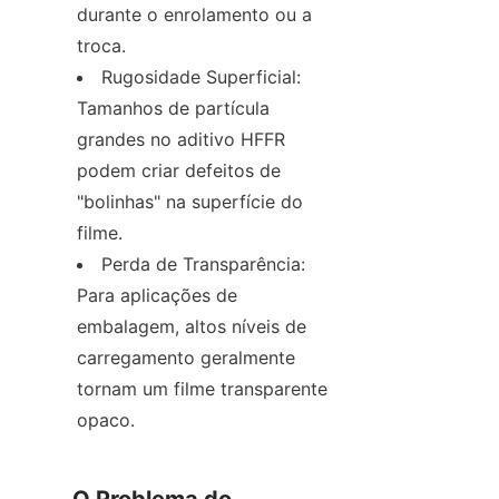
durante o enrolamento ou a 
troca.
Rugosidade Superficial: 
Tamanhos de partícula 
grandes no aditivo HFFR 
podem criar defeitos de 
"bolinhas" na superfície do 
filme.
Perda de Transparência: 
Para aplicações de 
embalagem, altos níveis de 
carregamento geralmente 
tornam um filme transparente 
opaco.