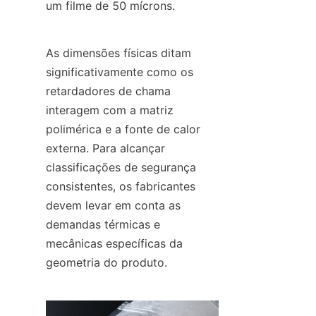
um filme de 50 mícrons.
As dimensões físicas ditam 
significativamente como os 
retardadores de chama 
interagem com a matriz 
polimérica e a fonte de calor 
externa. Para alcançar 
classificações de segurança 
consistentes, os fabricantes 
devem levar em conta as 
demandas térmicas e 
mecânicas específicas da 
geometria do produto.