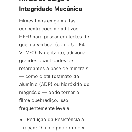
Integridade Mecânica
Filmes finos exigem altas 
concentrações de aditivos 
HFFR para passar em testes de 
queima vertical (como UL 94 
VTM-0). No entanto, adicionar 
grandes quantidades de 
retardantes à base de minerais 
— como dietil fosfinato de 
alumínio (ADP) ou hidróxido de 
magnésio — pode tornar o 
filme quebradiço. Isso 
frequentemente leva a:
Redução da Resistência à 
Tração: O filme pode romper 