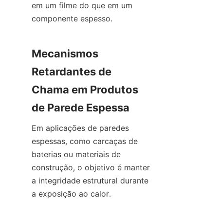
em um filme do que em um 
componente espesso.
Mecanismos 
Retardantes de 
Chama em Produtos 
de Parede Espessa
Em aplicações de paredes 
espessas, como carcaças de 
baterias ou materiais de 
construção, o objetivo é manter 
a integridade estrutural durante 
a exposição ao calor.