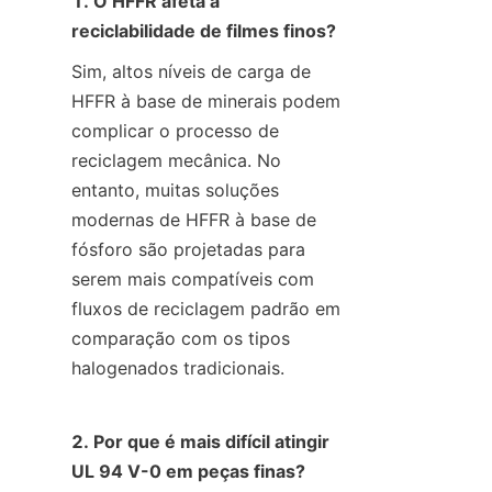
1. O HFFR afeta a 
reciclabilidade de filmes finos?
Sim, altos níveis de carga de 
HFFR à base de minerais podem 
complicar o processo de 
reciclagem mecânica. No 
entanto, muitas soluções 
modernas de HFFR à base de 
fósforo são projetadas para 
serem mais compatíveis com 
fluxos de reciclagem padrão em 
comparação com os tipos 
halogenados tradicionais.
2. Por que é mais difícil atingir 
UL 94 V-0 em peças finas?