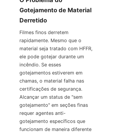
O Problema do 
Gotejamento de Material 
Derretido
Filmes finos derretem 
rapidamente. Mesmo que o 
material seja tratado com HFFR, 
ele pode gotejar durante um 
incêndio. Se esses 
gotejamentos estiverem em 
chamas, o material falha nas 
certificações de segurança. 
Alcançar um status de "sem 
gotejamento" em seções finas 
requer agentes anti-
gotejamento específicos que 
funcionam de maneira diferente 