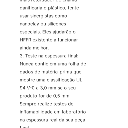
danificaria o plástico, tente 
usar sinergistas como 
nanoclay ou silicones 
especiais. Eles ajudarão o 
HFFR existente a funcionar 
ainda melhor.
Teste na espessura final: 
Nunca confie em uma folha de 
dados de matéria-prima que 
mostre uma classificação UL 
94 V-0 a 3,0 mm se o seu 
produto for de 0,5 mm. 
Sempre realize testes de 
inflamabilidade em laboratório 
na espessura real da sua peça 
final.