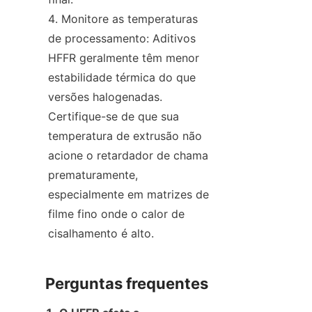
Monitore as temperaturas 
de processamento: Aditivos 
HFFR geralmente têm menor 
estabilidade térmica do que 
versões halogenadas. 
Certifique-se de que sua 
temperatura de extrusão não 
acione o retardador de chama 
prematuramente, 
especialmente em matrizes de 
filme fino onde o calor de 
cisalhamento é alto.
Perguntas frequentes