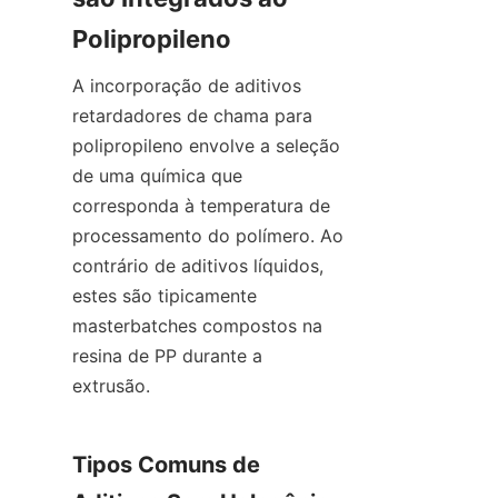
Polipropileno
A incorporação de aditivos 
retardadores de chama para 
polipropileno envolve a seleção 
de uma química que 
corresponda à temperatura de 
processamento do polímero. Ao 
contrário de aditivos líquidos, 
estes são tipicamente 
masterbatches compostos na 
resina de PP durante a 
extrusão.
Tipos Comuns de 