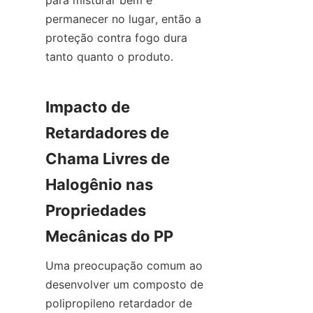
para misturar bem e 
permanecer no lugar, então a 
proteção contra fogo dura 
tanto quanto o produto.
Impacto de 
Retardadores de 
Chama Livres de 
Halogênio nas 
Propriedades 
Mecânicas do PP
Uma preocupação comum ao 
desenvolver um composto de 
polipropileno retardador de 