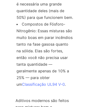
é necessária uma grande 
quantidade deles (mais de 
50%) para que funcionem bem.
Compostos de Fósforo-
Nitrogênio: Essas misturas são 
muito boas em parar incêndios 
tanto na fase gasosa quanto 
na sólida. Elas são fortes, 
então você não precisa usar 
tanta quantidade — 
geralmente apenas de 10% a 
25% — para obter 
um
Classificação UL94 V-0
.
Aditivos modernos são feitos 