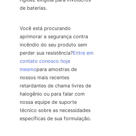
de baterias.
Você está procurando 
aprimorar a segurança contra 
incêndio do seu produto sem 
perder sua resistência?
Entre em
contato conosco hoje
mesmo
para amostras de 
nossos mais recentes 
retardantes de chama livres de 
halogênio ou para falar com 
nossa equipe de suporte 
técnico sobre as necessidades 
específicas de sua formulação.