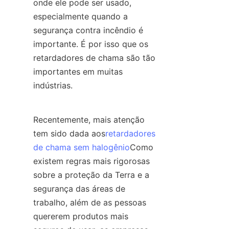
onde ele pode ser usado, 
especialmente quando a 
segurança contra incêndio é 
importante. É por isso que os 
retardadores de chama são tão 
importantes em muitas 
indústrias.
Recentemente, mais atenção 
tem sido dada aos
retardadores
de chama sem halogênio
Como 
existem regras mais rigorosas 
sobre a proteção da Terra e a 
segurança das áreas de 
trabalho, além de as pessoas 
quererem produtos mais 