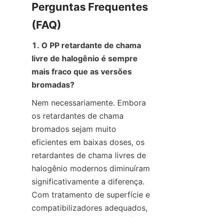
Perguntas Frequentes 
(FAQ)
1. O PP retardante de chama 
livre de halogênio é sempre 
mais fraco que as versões 
bromadas?
Nem necessariamente. Embora 
os retardantes de chama 
bromados sejam muito 
eficientes em baixas doses, os 
retardantes de chama livres de 
halogênio modernos diminuíram 
significativamente a diferença. 
Com tratamento de superfície e 
compatibilizadores adequados, 