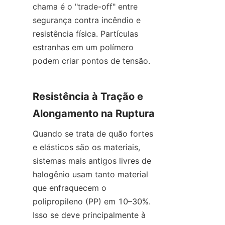
chama é o "trade-off" entre 
segurança contra incêndio e 
resistência física. Partículas 
estranhas em um polímero 
podem criar pontos de tensão.
Resistência à Tração e 
Alongamento na Ruptura
Quando se trata de quão fortes 
e elásticos são os materiais, 
sistemas mais antigos livres de 
halogênio usam tanto material 
que enfraquecem o 
polipropileno (PP) em 10–30%. 
Isso se deve principalmente à 