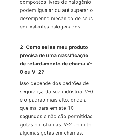
compostos livres de halogênio 
podem igualar ou até superar o 
desempenho mecânico de seus 
equivalentes halogenados.
2. Como sei se meu produto 
precisa de uma classificação 
de retardamento de chama V-
0 ou V-2?
Isso depende dos padrões de 
segurança da sua indústria. V-0 
é o padrão mais alto, onde a 
queima para em até 10 
segundos e não são permitidas 
gotas em chamas. V-2 permite 
algumas gotas em chamas. 