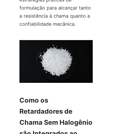
formulação para alcançar tanto 
a resistência à chama quanto a 
confiabilidade mecânica.
Como os 
Retardadores de 
Chama Sem Halogênio 
são Integrados ao 