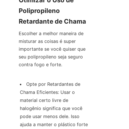
Otimizar o Uso de 
Polipropileno 
Retardante de Chama
Escolher a melhor maneira de 
misturar as coisas é super 
importante se você quiser que 
seu polipropileno seja seguro 
contra fogo e forte.
Opte por Retardantes de 
Chama Eficientes: Usar o 
material certo livre de 
halogênio significa que você 
pode usar menos dele. Isso 
ajuda a manter o plástico forte 