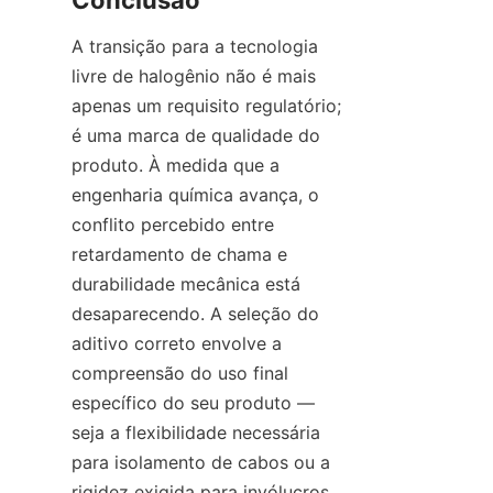
Conclusão
A transição para a tecnologia 
livre de halogênio não é mais 
apenas um requisito regulatório; 
é uma marca de qualidade do 
produto. À medida que a 
engenharia química avança, o 
conflito percebido entre 
retardamento de chama e 
durabilidade mecânica está 
desaparecendo. A seleção do 
aditivo correto envolve a 
compreensão do uso final 
específico do seu produto — 
seja a flexibilidade necessária 
para isolamento de cabos ou a 
rigidez exigida para invólucros 