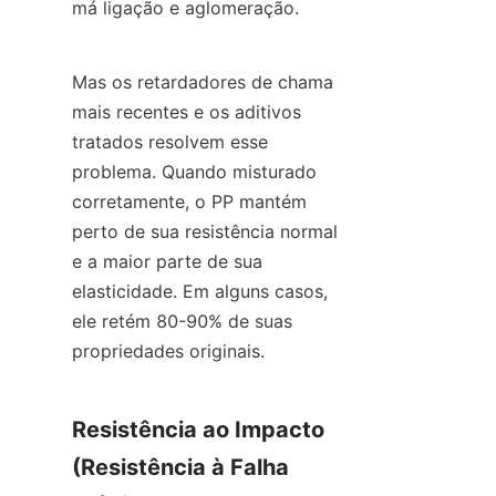
má ligação e aglomeração.
Mas os retardadores de chama 
mais recentes e os aditivos 
tratados resolvem esse 
problema. Quando misturado 
corretamente, o PP mantém 
perto de sua resistência normal 
e a maior parte de sua 
elasticidade. Em alguns casos, 
ele retém 80-90% de suas 
propriedades originais.
Resistência ao Impacto 
(Resistência à Falha 