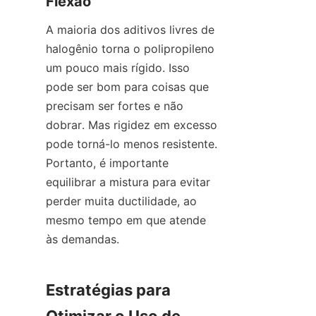
Flexão
A maioria dos aditivos livres de 
halogênio torna o polipropileno 
um pouco mais rígido. Isso 
pode ser bom para coisas que 
precisam ser fortes e não 
dobrar. Mas rigidez em excesso 
pode torná-lo menos resistente. 
Portanto, é importante 
equilibrar a mistura para evitar 
perder muita ductilidade, ao 
mesmo tempo em que atende 
às demandas.
Estratégias para 