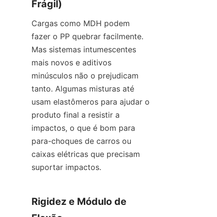
Frágil)
Cargas como MDH podem 
fazer o PP quebrar facilmente. 
Mas sistemas intumescentes 
mais novos e aditivos 
minúsculos não o prejudicam 
tanto. Algumas misturas até 
usam elastômeros para ajudar o 
produto final a resistir a 
impactos, o que é bom para 
para-choques de carros ou 
caixas elétricas que precisam 
suportar impactos.
Rigidez e Módulo de 