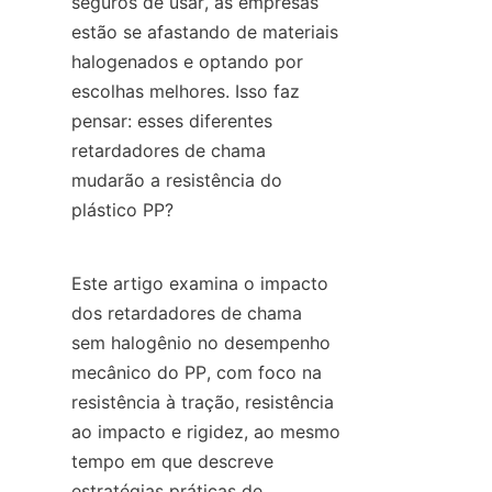
seguros de usar, as empresas 
estão se afastando de materiais 
halogenados e optando por 
escolhas melhores. Isso faz 
pensar: esses diferentes 
retardadores de chama 
mudarão a resistência do 
plástico PP?
Este artigo examina o impacto 
dos retardadores de chama 
sem halogênio no desempenho 
mecânico do PP, com foco na 
resistência à tração, resistência 
ao impacto e rigidez, ao mesmo 
tempo em que descreve 
estratégias práticas de 