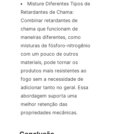
Misture Diferentes Tipos de 
Retardantes de Chama: 
Combinar retardantes de 
chama que funcionam de 
maneiras diferentes, como 
misturas de fósforo-nitrogênio 
com um pouco de outros 
materiais, pode tornar os 
produtos mais resistentes ao 
fogo sem a necessidade de 
adicionar tanto no geral. Essa 
abordagem suporta uma 
melhor retenção das 
propriedades mecânicas.