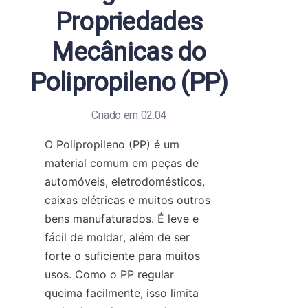
Propriedades
Mecânicas do
Polipropileno (PP)
Criado em 02.04
O Polipropileno (PP) é um 
material comum em peças de 
automóveis, eletrodomésticos, 
caixas elétricas e muitos outros 
bens manufaturados. É leve e 
fácil de moldar, além de ser 
forte o suficiente para muitos 
usos. Como o PP regular 
queima facilmente, isso limita 