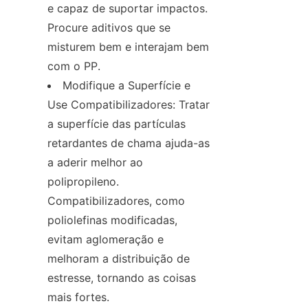
e capaz de suportar impactos. 
Procure aditivos que se 
misturem bem e interajam bem 
com o PP.
Modifique a Superfície e 
Use Compatibilizadores: Tratar 
a superfície das partículas 
retardantes de chama ajuda-as 
a aderir melhor ao 
polipropileno. 
Compatibilizadores, como 
poliolefinas modificadas, 
evitam aglomeração e 
melhoram a distribuição de 
estresse, tornando as coisas 
mais fortes.