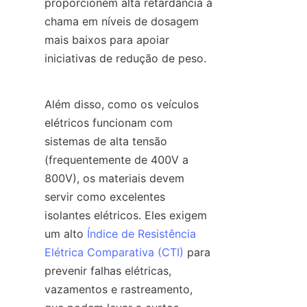
proporcionem alta retardância à 
chama em níveis de dosagem 
mais baixos para apoiar 
iniciativas de redução de peso.
Além disso, como os veículos 
elétricos funcionam com 
sistemas de alta tensão 
(frequentemente de 400V a 
800V), os materiais devem 
servir como excelentes 
isolantes elétricos. Eles exigem 
um alto 
Índice de Resistência
Elétrica Comparativa (CTI)
 para 
prevenir falhas elétricas, 
vazamentos e rastreamento, 