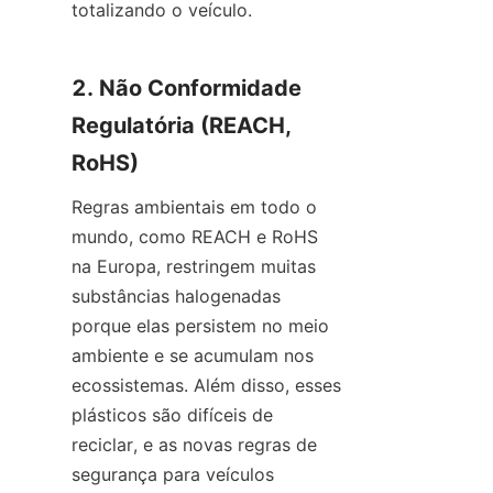
totalizando o veículo.
2. Não Conformidade 
Regulatória (REACH, 
RoHS)
Regras ambientais em todo o 
mundo, como REACH e RoHS 
na Europa, restringem muitas 
substâncias halogenadas 
porque elas persistem no meio 
ambiente e se acumulam nos 
ecossistemas. Além disso, esses 
plásticos são difíceis de 
reciclar, e as novas regras de 
segurança para veículos 