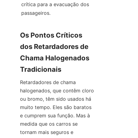
crítica para a evacuação dos 
passageiros.
Os Pontos Críticos 
dos Retardadores de 
Chama Halogenados 
Tradicionais
Retardadores de chama 
halogenados, que contêm cloro 
ou bromo, têm sido usados há 
muito tempo. Eles são baratos 
e cumprem sua função. Mas à 
medida que os carros se 
tornam mais seguros e 