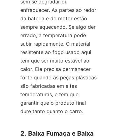
sem se degradar ou 
enfraquecer. As partes ao redor 
da bateria e do motor estão 
sempre aquecendo. Se algo der 
errado, a temperatura pode 
subir rapidamente. O material 
resistente ao fogo usado aqui 
tem que ser muito estável ao 
calor. Ele precisa permanecer 
forte quando as peças plásticas 
são fabricadas em altas 
temperaturas, e tem que 
garantir que o produto final 
dure tanto quanto o carro.
2. Baixa Fumaça e Baixa 