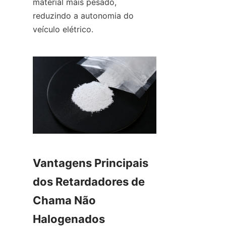
material mais pesado, 
reduzindo a autonomia do 
veículo elétrico.
Vantagens Principais 
dos Retardadores de 
Chama Não 
Halogenados