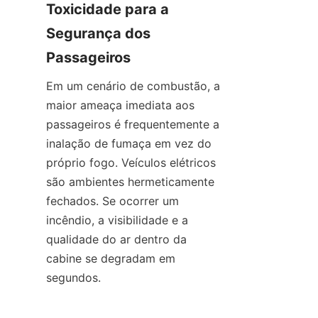
Toxicidade para a 
Segurança dos 
Passageiros
Em um cenário de combustão, a 
maior ameaça imediata aos 
passageiros é frequentemente a 
inalação de fumaça em vez do 
próprio fogo. Veículos elétricos 
são ambientes hermeticamente 
fechados. Se ocorrer um 
incêndio, a visibilidade e a 
qualidade do ar dentro da 
cabine se degradam em 
segundos.