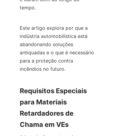
tempo.
Este artigo explora por que a 
indústria automobilística está 
abandonando soluções 
antiquadas e o que é necessário 
para a proteção contra 
incêndios no futuro.
Requisitos Especiais 
para Materiais 
Retardadores de 
Chama em VEs