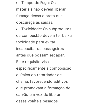
Tempo de Fuga: Os 
materiais não devem liberar 
fumaça densa e preta que 
obscureça as saídas.
Toxicidade: Os subprodutos 
da combustão devem ter baixa 
toxicidade para evitar 
incapacitar os passageiros 
antes que possam escapar. 
Este requisito visa 
especificamente a composição 
química do retardador de 
chama, favorecendo aditivos 
que promovam a formação de 
carvão em vez de liberar 
gases voláteis pesados.