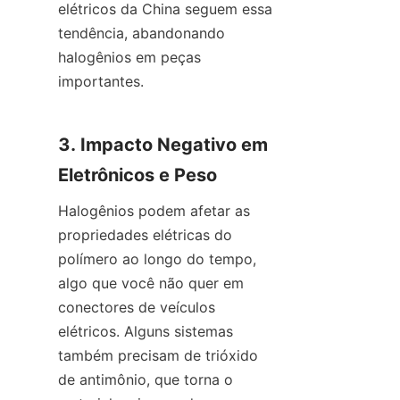
elétricos da China seguem essa 
tendência, abandonando 
halogênios em peças 
importantes.
3. Impacto Negativo em 
Eletrônicos e Peso
Halogênios podem afetar as 
propriedades elétricas do 
polímero ao longo do tempo, 
algo que você não quer em 
conectores de veículos 
elétricos. Alguns sistemas 
também precisam de trióxido 
de antimônio, que torna o 