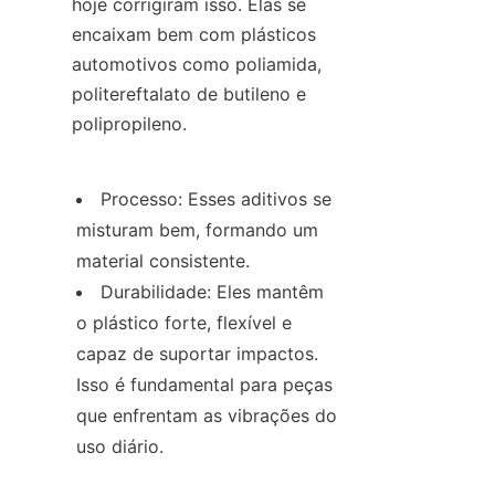
hoje corrigiram isso. Elas se 
encaixam bem com plásticos 
automotivos como poliamida, 
politereftalato de butileno e 
polipropileno.
Processo: Esses aditivos se 
misturam bem, formando um 
material consistente.
Durabilidade: Eles mantêm 
o plástico forte, flexível e 
capaz de suportar impactos. 
Isso é fundamental para peças 
que enfrentam as vibrações do 
uso diário.