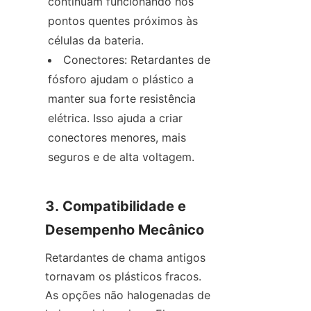
continuam funcionando nos 
pontos quentes próximos às 
células da bateria.
Conectores: Retardantes de 
fósforo ajudam o plástico a 
manter sua forte resistência 
elétrica. Isso ajuda a criar 
conectores menores, mais 
seguros e de alta voltagem.
3. Compatibilidade e 
Desempenho Mecânico
Retardantes de chama antigos 
tornavam os plásticos fracos. 
As opções não halogenadas de 