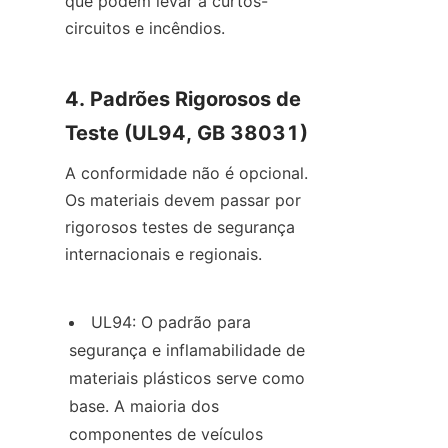
que podem levar a curtos-
circuitos e incêndios.
4. Padrões Rigorosos de 
Teste (UL94, GB 38031)
A conformidade não é opcional. 
Os materiais devem passar por 
rigorosos testes de segurança 
internacionais e regionais.
UL94: O padrão para 
segurança e inflamabilidade de 
materiais plásticos serve como 
base. A maioria dos 
componentes de veículos 