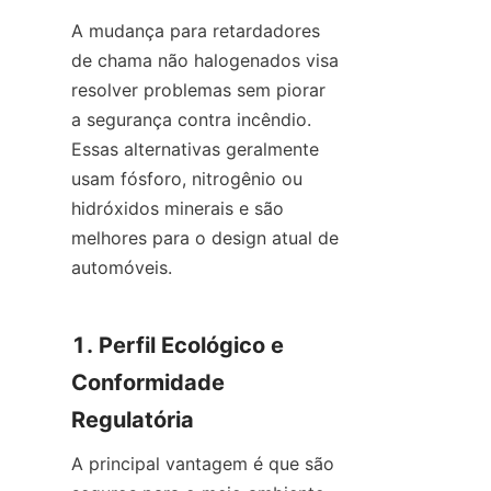
A mudança para retardadores 
de chama não halogenados visa 
resolver problemas sem piorar 
a segurança contra incêndio. 
Essas alternativas geralmente 
usam fósforo, nitrogênio ou 
hidróxidos minerais e são 
melhores para o design atual de 
automóveis.
1. Perfil Ecológico e 
Conformidade 
Regulatória
A principal vantagem é que são 