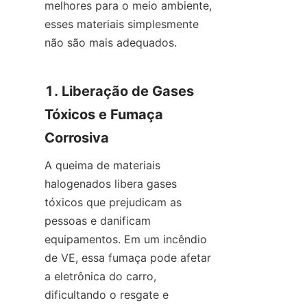
melhores para o meio ambiente, 
esses materiais simplesmente 
não são mais adequados.
1. Liberação de Gases 
Tóxicos e Fumaça 
Corrosiva
A queima de materiais 
halogenados libera gases 
tóxicos que prejudicam as 
pessoas e danificam 
equipamentos. Em um incêndio 
de VE, essa fumaça pode afetar 
a eletrônica do carro, 
dificultando o resgate e 