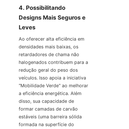
4. Possibilitando 
Designs Mais Seguros e 
Leves
Ao oferecer alta eficiência em 
densidades mais baixas, os 
retardadores de chama não 
halogenados contribuem para a 
redução geral do peso dos 
veículos. Isso apoia a iniciativa 
"Mobilidade Verde" ao melhorar 
a eficiência energética. Além 
disso, sua capacidade de 
formar camadas de carvão 
estáveis (uma barreira sólida 
formada na superfície do 