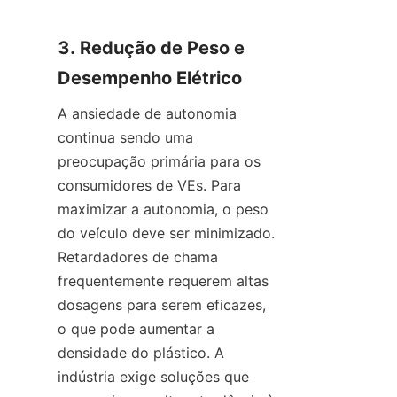
3. Redução de Peso e 
Desempenho Elétrico
A ansiedade de autonomia 
continua sendo uma 
preocupação primária para os 
consumidores de VEs. Para 
maximizar a autonomia, o peso 
do veículo deve ser minimizado. 
Retardadores de chama 
frequentemente requerem altas 
dosagens para serem eficazes, 
o que pode aumentar a 
densidade do plástico. A 
indústria exige soluções que 