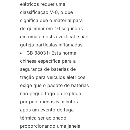
elétricos requer uma 
classificação V-0, o que 
significa que o material para 
de queimar em 10 segundos 
em uma amostra vertical e não 
goteja partículas inflamadas.
GB 38031: Esta norma 
chinesa específica para a 
segurança de baterias de 
tração para veículos elétricos 
exige que o pacote de baterias 
não pegue fogo ou exploda 
por pelo menos 5 minutos 
após um evento de fuga 
térmica ser acionado, 
proporcionando uma janela 