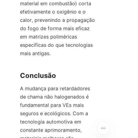
material em combustão) corta 
efetivamente o oxigênio e o 
calor, prevenindo a propagação 
do fogo de forma mais eficaz 
em matrizes poliméricas 
específicas do que tecnologias 
mais antigas.
Conclusão
A mudança para retardadores 
de chama não halogenados é 
fundamental para VEs mais 
seguros e ecológicos. Com a 
tecnologia automotiva em 
constante aprimoramento, 