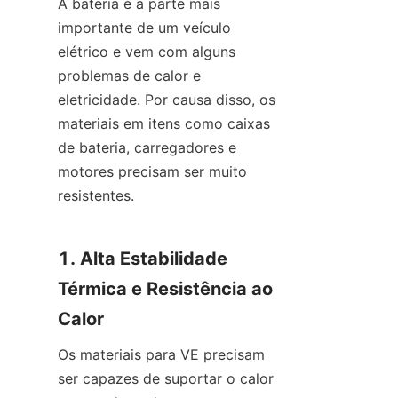
A bateria é a parte mais 
importante de um veículo 
elétrico e vem com alguns 
problemas de calor e 
eletricidade. Por causa disso, os 
materiais em itens como caixas 
de bateria, carregadores e 
motores precisam ser muito 
resistentes.
1. Alta Estabilidade 
Térmica e Resistência ao 
Calor
Os materiais para VE precisam 
ser capazes de suportar o calor 