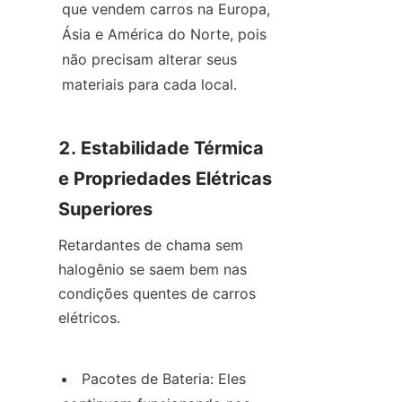
que vendem carros na Europa, 
Ásia e América do Norte, pois 
não precisam alterar seus 
materiais para cada local.
2. Estabilidade Térmica 
e Propriedades Elétricas 
Superiores
Retardantes de chama sem 
halogênio se saem bem nas 
condições quentes de carros 
elétricos.
Pacotes de Bateria: Eles 