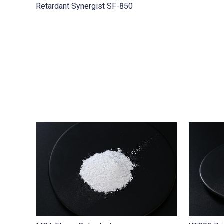
Retardant Synergist SF-850