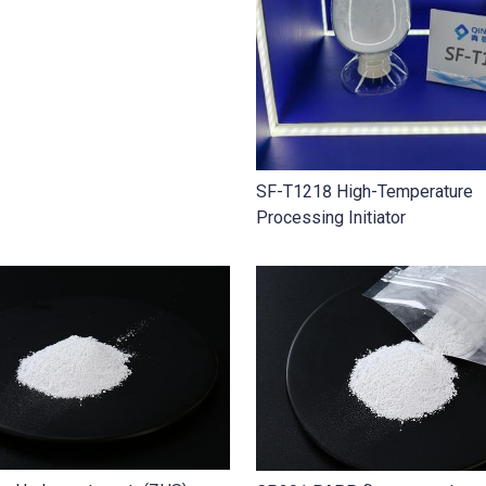
SF-T1218 High-Temperature
Processing Initiator