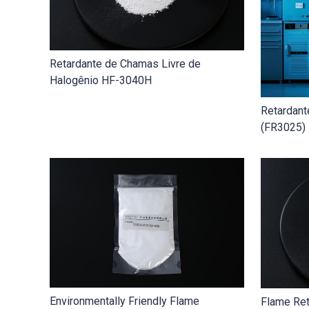
Retardante de Chamas Livre de
Halogênio HF-3040H
Retardan
(FR3025)
Environmentally Friendly Flame
Flame Ret