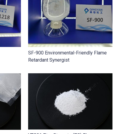
SF-900 Environmental-Friendly Flame
Retardant Synergist