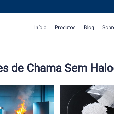
Início
Produtos
Blog
Sobr
tes de Chama Sem Halo