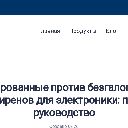
Главная
Продукты
Блог
рованные против безгало
иренов для электроники: 
руководство
Создано 02.26