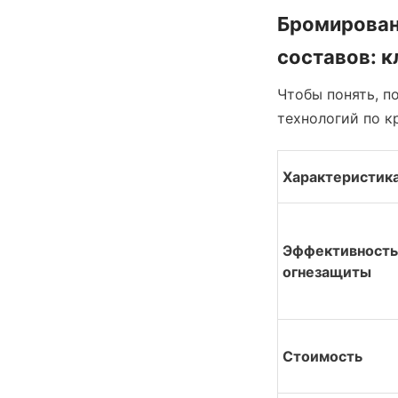
Бромирован
составов: 
Чтобы понять, п
технологий по к
Характеристик
Эффективность 
огнезащиты
Стоимость