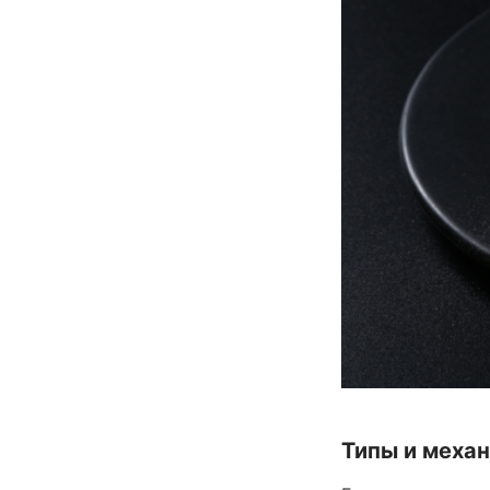
Типы и меха