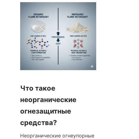
Что такое 
неорганические 
огнезащитные 
средства?
Неорганические огнеупорные 