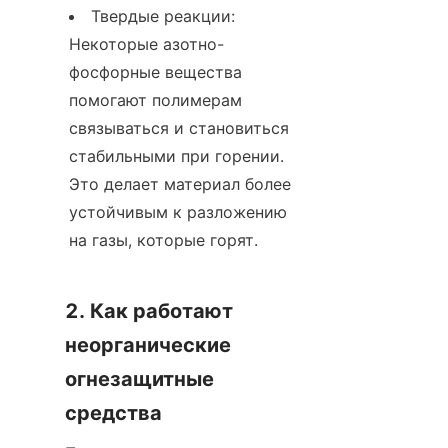
Твердые реакции: 
Некоторые азотно-
фосфорные вещества 
помогают полимерам 
связываться и становиться 
стабильными при горении. 
Это делает материал более 
устойчивым к разложению 
на газы, которые горят.
2. Как работают 
неорганические 
огнезащитные 
средства