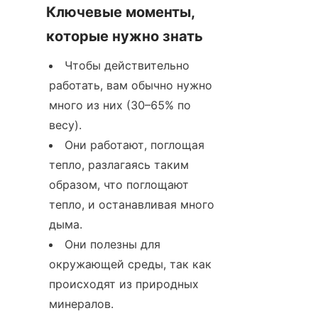
Ключевые моменты, 
которые нужно знать
Чтобы действительно 
работать, вам обычно нужно 
много из них (30–65% по 
весу).
Они работают, поглощая 
тепло, разлагаясь таким 
образом, что поглощают 
тепло, и останавливая много 
дыма.
Они полезны для 
окружающей среды, так как 
происходят из природных 
минералов.