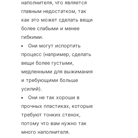
наполнителя, что является 
главным недостатком, так 
как это может сделать вещи 
более слабыми и менее 
гибкими.
Они могут испортить 
процесс (например, сделать 
вещи более густыми, 
медленными для выжимания 
и требующими больше 
усилий).
Они не так хороши в 
прочных пластиках, которые 
требуют тонких стенок, 
потому что вам нужно так 
много наполнителя.