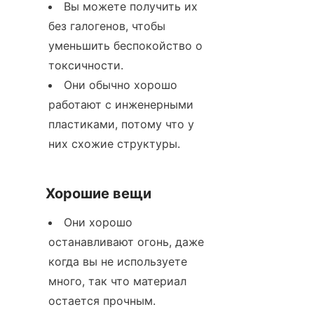
Вы можете получить их 
без галогенов, чтобы 
уменьшить беспокойство о 
токсичности.
Они обычно хорошо 
работают с инженерными 
пластиками, потому что у 
них схожие структуры.
Хорошие вещи
Они хорошо 
останавливают огонь, даже 
когда вы не используете 
много, так что материал 
остается прочным.