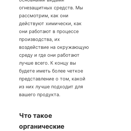
огнезащитных средств. Мы 
рассмотрим, как они 
действуют химически, как 
они работают в процессе 
производства, их 
воздействие на окружающую 
среду и где они работают 
лучше всего. К концу вы 
будете иметь более четкое 
представление о том, какой 
из них лучше подходит для 
вашего продукта.
Что такое 
органические 