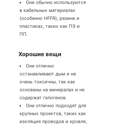
Они обычно используются 
в кабельных материалах 
(особенно HFFR), резине и 
пластиках, таких как ПЭ и 
ПП.
Хорошие вещи
Они отлично 
останавливают дым и не 
очень токсичны, так как 
основаны на минералах и не 
содержат галогенов.
Они отлично подходят для 
крупных проектов, таких как 
изоляция проводов и кровля, 