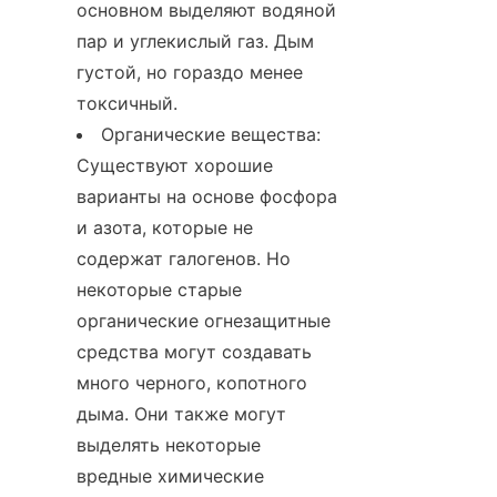
основном выделяют водяной 
пар и углекислый газ. Дым 
густой, но гораздо менее 
токсичный.
Органические вещества: 
Существуют хорошие 
варианты на основе фосфора 
и азота, которые не 
содержат галогенов. Но 
некоторые старые 
органические огнезащитные 
средства могут создавать 
много черного, копотного 
дыма. Они также могут 
выделять некоторые 
вредные химические 