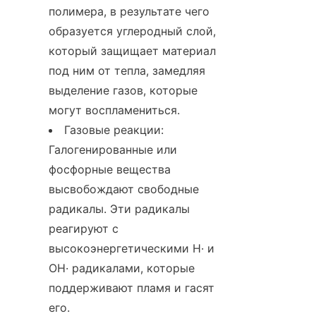
полимера, в результате чего 
образуется углеродный слой, 
который защищает материал 
под ним от тепла, замедляя 
выделение газов, которые 
могут воспламениться.
Газовые реакции: 
Галогенированные или 
фосфорные вещества 
высвобождают свободные 
радикалы. Эти радикалы 
реагируют с 
высокоэнергетическими H· и 
OH· радикалами, которые 
поддерживают пламя и гасят 
его.