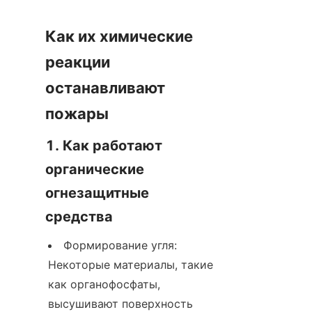
Как их химические 
реакции 
останавливают 
пожары
1. Как работают 
органические 
огнезащитные 
средства
Формирование угля: 
Некоторые материалы, такие 
как органофосфаты, 
высушивают поверхность 