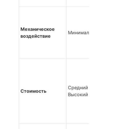
Механическое 
Минимальный
воздействие
Средний до 
Стоимость
Высокий