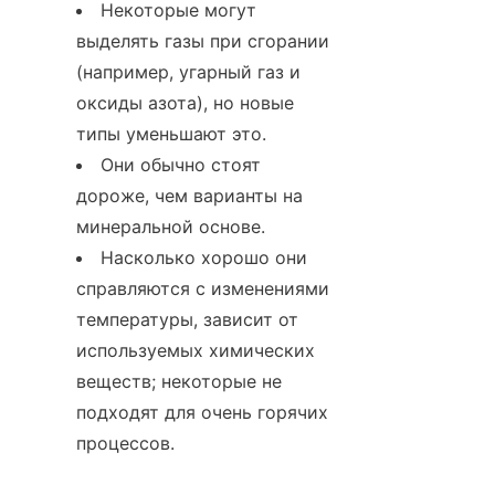
Некоторые могут 
выделять газы при сгорании 
(например, угарный газ и 
оксиды азота), но новые 
типы уменьшают это.
Они обычно стоят 
дороже, чем варианты на 
минеральной основе.
Насколько хорошо они 
справляются с изменениями 
температуры, зависит от 
используемых химических 
веществ; некоторые не 
подходят для очень горячих 
процессов.