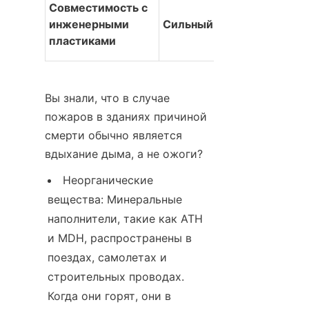
Совместимость с 
инженерными 
Сильный
пластиками
Вы знали, что в случае 
пожаров в зданиях причиной 
смерти обычно является 
вдыхание дыма, а не ожоги?
Неорганические 
вещества: Минеральные 
наполнители, такие как ATH 
и MDH, распространены в 
поездах, самолетах и 
строительных проводах. 
Когда они горят, они в 