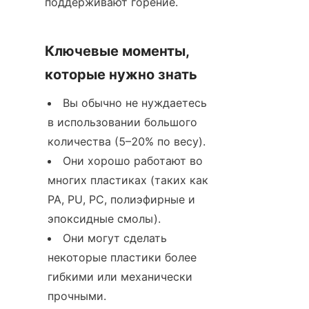
поддерживают горение.
Ключевые моменты, 
которые нужно знать
Вы обычно не нуждаетесь 
в использовании большого 
количества (5–20% по весу).
Они хорошо работают во 
многих пластиках (таких как 
PA, PU, PC, полиэфирные и 
эпоксидные смолы).
Они могут сделать 
некоторые пластики более 
гибкими или механически 
прочными.