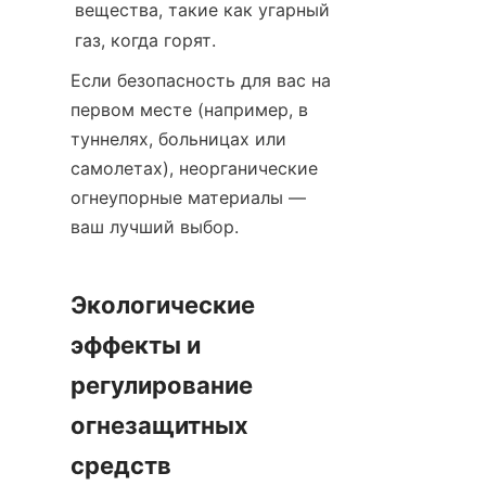
вещества, такие как угарный 
газ, когда горят.
Если безопасность для вас на 
первом месте (например, в 
туннелях, больницах или 
самолетах), неорганические 
огнеупорные материалы — 
ваш лучший выбор.
Экологические 
эффекты и 
регулирование 
огнезащитных 
средств