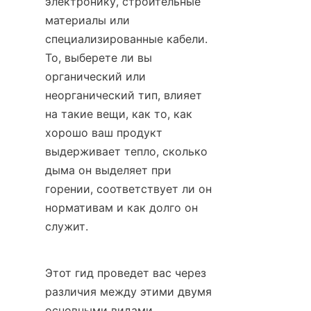
электронику, строительные 
материалы или 
специализированные кабели. 
То, выберете ли вы 
органический или 
неорганический тип, влияет 
на такие вещи, как то, как 
хорошо ваш продукт 
выдерживает тепло, сколько 
дыма он выделяет при 
горении, соответствует ли он 
нормативам и как долго он 
служит.
Этот гид проведет вас через 
различия между этими двумя 
основными видами 