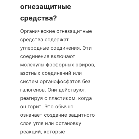
огнезащитные 
средства?
Органические огнезащитные 
средства содержат 
углеродные соединения. Эти 
соединения включают 
молекулы фосфорных эфиров, 
азотных соединений или 
систем органофосфатов без 
галогенов. Они действуют, 
реагируя с пластиком, когда 
он горит. Это обычно 
означает создание защитного 
слоя угля или остановку 
реакций, которые 