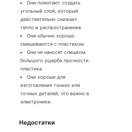
Они помогают создать 
угольный слой, который 
действительно снижает 
тепло и распространение.
Они обычно хорошо 
смешиваются с пластиком.
Они не наносят слишком 
большого ущерба прочности 
пластика.
Они хороши для 
изготовления тонких или 
точных деталей, что важно в 
электронике.
Недостатки