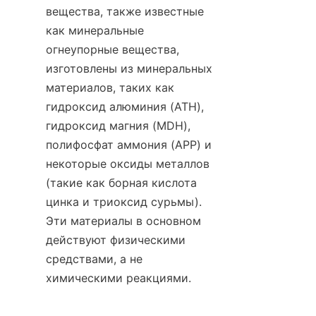
вещества, также известные 
как минеральные 
огнеупорные вещества, 
изготовлены из минеральных 
материалов, таких как 
гидроксид алюминия (ATH), 
гидроксид магния (MDH), 
полифосфат аммония (APP) и 
некоторые оксиды металлов 
(такие как борная кислота 
цинка и триоксид сурьмы). 
Эти материалы в основном 
действуют физическими 
средствами, а не 
химическими реакциями.