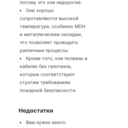
потому что они недорогие.
Они хорошо 
сопротивляются высокой 
температуре, особенно MDH 
и металлическим оксидам, 
что позволяет проводить 
различные процессы.
Кроме того, они полезны в 
кабелях без галогенов, 
которые соответствуют 
строгим требованиям 
пожарной безопасности.
Недостатки
Вам нужно много 