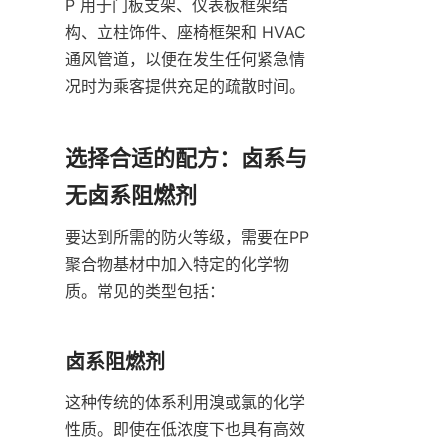
P 用于门板支架、仪表板框架结
构、立柱饰件、座椅框架和 HVAC 
通风管道，以便在发生任何紧急情
况时为乘客提供充足的疏散时间。
选择合适的配方：卤系与
无卤系阻燃剂
要达到所需的防火等级，需要在PP
聚合物基材中加入特定的化学物
质。常见的类型包括：
卤系阻燃剂
这种传统的体系利用溴或氯的化学
性质。即使在低浓度下也具有高效