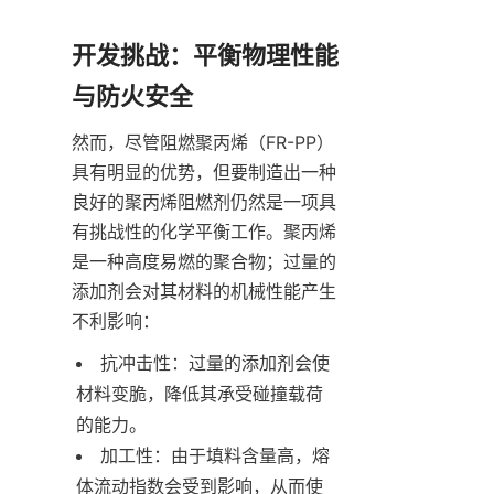
开发挑战：平衡物理性能
与防火安全
然而，尽管阻燃聚丙烯（FR-PP）
具有明显的优势，但要制造出一种
良好的聚丙烯阻燃剂仍然是一项具
有挑战性的化学平衡工作。聚丙烯
是一种高度易燃的聚合物；过量的
添加剂会对其材料的机械性能产生
不利影响：
抗冲击性：过量的添加剂会使
材料变脆，降低其承受碰撞载荷
的能力。
加工性：由于填料含量高，熔
体流动指数会受到影响，从而使