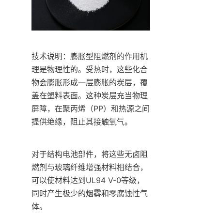
技术说明：膨胀型阻燃剂的作用机
理是物理性的。受热时，这些化合
物会膨胀形成一层膨胀的炭层，覆
盖在塑料表面。这种炭层充当物理
屏障，在聚丙烯（PP）和热源之间
提供绝缘，阻止其接触氧气。
对于结构电池部件，将这些无卤阻
燃剂与玻璃纤维增强材料相结合，
可以使材料达到UL94 V-0等级，
同时产生极少的烟雾和零腐蚀性气
体。