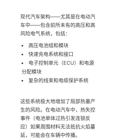
现代汽车架构——尤其是在电动汽
车中——包含前所未有的高压和高
风险电气系统，包括：
高压电池组和模块
快速充电系统和接口
电子控制单元（ECU）和电源
分配模块
复杂的线束和电缆保护系统
这些系统极大地增加了局部热量产
生的风险。在电动汽车中，热失控
事件（电池单体过热引发连锁反
应）如果周围材料无法抵抗火焰蔓
延，可能会在车辆中传播。