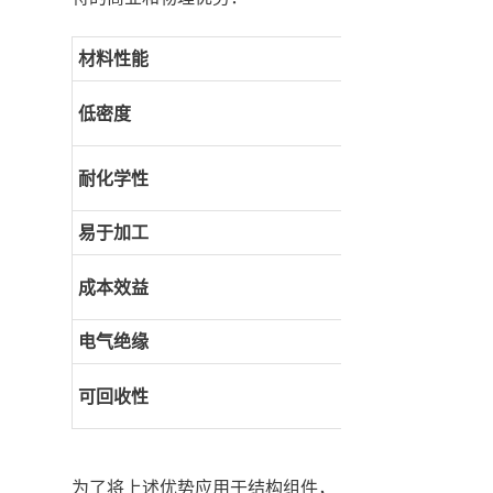
材料性能
低密度
耐化学性
易于加工
成本效益
电气绝缘
可回收性
为了将上述优势应用于结构组件，