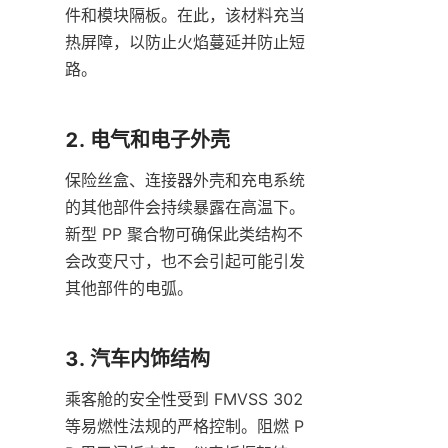
件和模块隔板。在此，该材料充当
热屏障，以防止火焰蔓延并防止短
路。
2. 电气和电子外壳
保险丝盒、连接器外壳和充电系统
的其他部件会持续暴露在高温下。
新型 PP 聚合物可确保此类结构不
会改变尺寸，也不会引起可能引发
其他部件的电弧。
3. 汽车内饰结构
乘客舱的安全性受到 FMVSS 302 
等易燃性法规的严格控制。阻燃 P