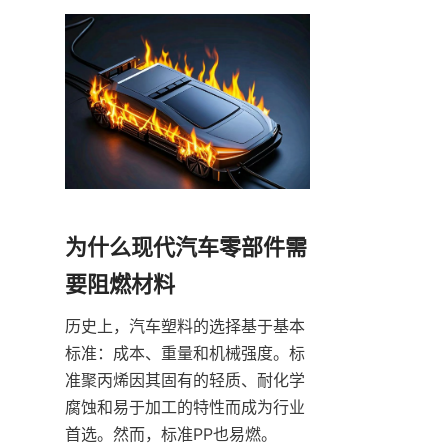
为什么现代汽车零部件需
要阻燃材料
历史上，汽车塑料的选择基于基本
标准：成本、重量和机械强度。标
准聚丙烯因其固有的轻质、耐化学
腐蚀和易于加工的特性而成为行业
首选。然而，标准PP也易燃。