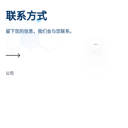
联系方式
留下您的信息，我们会与您联系。
公司
CN
邮件
备注