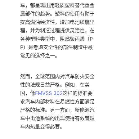
车，都呈现出用轻质塑料替代重金
属部件的趋势。塑料的使用有助于
提高燃油经济性，增加电池续航里
程，并为制造过程提供灵活性。在
各种塑料类型中，阻燃聚丙烯（P
P）是考虑安全性的部件制造中最
常见的选择之一。
然而，全球范围内对汽车防火安全
性的法规日益严格。例如，在美
国，像
FMVSS 302
这样的标准要
求汽车内部材料在易燃性方面满足
严格的标准。另一方面，新能源汽
车中电池系统的出现使得有效管理
车内热量变得必要。