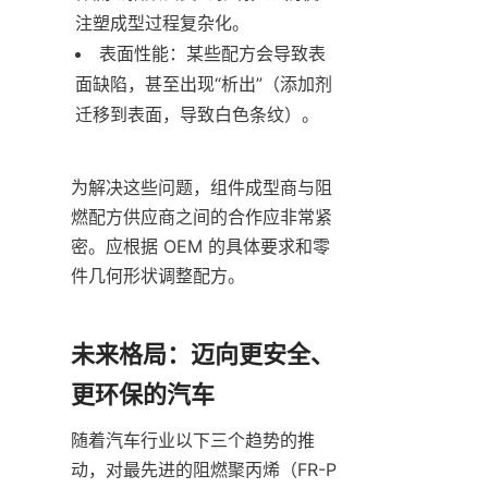
注塑成型过程复杂化。
表面性能：某些配方会导致表
面缺陷，甚至出现“析出”（添加剂
迁移到表面，导致白色条纹）。
为解决这些问题，组件成型商与阻
燃配方供应商之间的合作应非常紧
密。应根据 OEM 的具体要求和零
件几何形状调整配方。
未来格局：迈向更安全、
更环保的汽车
随着汽车行业以下三个趋势的推
动，对最先进的阻燃聚丙烯（FR-P