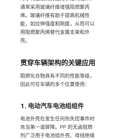
通常采用玻璃纤维增强阻燃聚丙
烯。玻璃纤维有助于提高机械性
能，如拉伸强度和刚度，从而可以
用阻燃聚丙烯替代金属支架和外
壳。
贯穿车辆架构的关键应用
阻燃化合物具有不同的性能等级，
因此可在车辆的多个位置使用：
1. 电动汽车电池组组件
电池外壳在发生任何热失控事件时
充当第一道屏障。PP 的无卤阻燃
剂广泛用于电池组外壳、母线绝缘