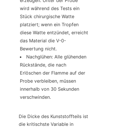
erzeugen. Unter der Probe 
wird während des Tests ein 
Stück chirurgische Watte 
platziert; wenn ein Tropfen 
diese Watte entzündet, erreicht 
das Material die V-0-
Bewertung nicht.
Nachglühen: Alle glühenden 
Rückstände, die nach 
Erlöschen der Flamme auf der 
Probe verbleiben, müssen 
innerhalb von 30 Sekunden 
verschwinden.
Die Dicke des Kunststoffteils ist 
die kritischste Variable in 