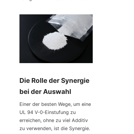
Die Rolle der Synergie 
bei der Auswahl
Einer der besten Wege, um eine 
UL 94 V-0-Einstufung zu 
erreichen, ohne zu viel Additiv 
zu verwenden, ist die Synergie. 