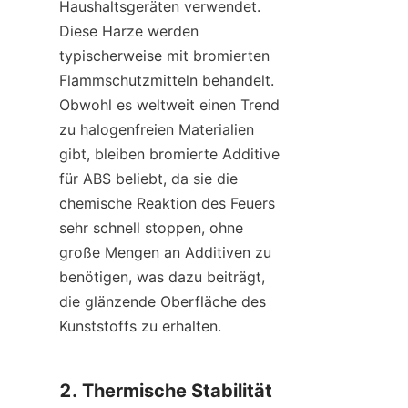
Haushaltsgeräten verwendet. 
Diese Harze werden 
typischerweise mit bromierten 
Flammschutzmitteln behandelt. 
Obwohl es weltweit einen Trend 
zu halogenfreien Materialien 
gibt, bleiben bromierte Additive 
für ABS beliebt, da sie die 
chemische Reaktion des Feuers 
sehr schnell stoppen, ohne 
große Mengen an Additiven zu 
benötigen, was dazu beiträgt, 
die glänzende Oberfläche des 
Kunststoffs zu erhalten.
2. Thermische Stabilität 