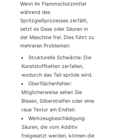
Wenn Ihr Flammschutzmittel 
während des 
Spritzgießprozesses zerfällt, 
setzt es Gase oder Säuren in 
der Maschine frei. Dies führt zu 
mehreren Problemen:
Strukturelle Schwäche: Die 
Kunststoffketten zerfallen, 
wodurch das Teil spröde wird.
Oberflächenfehler: 
Möglicherweise sehen Sie 
Blasen, Silberstreifen oder eine 
raue Textur am Endteil.
Werkzeugbeschädigung: 
Säuren, die vom Additiv 
freigesetzt werden, können die 