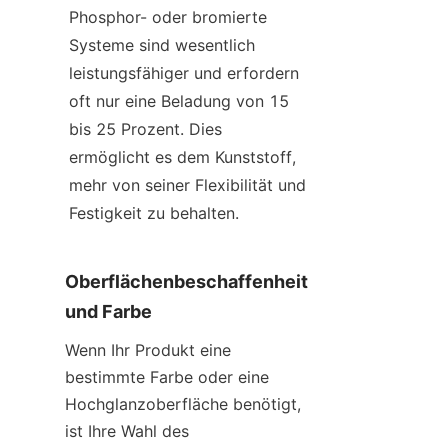
Phosphor- oder bromierte 
Systeme sind wesentlich 
leistungsfähiger und erfordern 
oft nur eine Beladung von 15 
bis 25 Prozent. Dies 
ermöglicht es dem Kunststoff, 
mehr von seiner Flexibilität und 
Festigkeit zu behalten.
Oberflächenbeschaffenheit 
und Farbe
Wenn Ihr Produkt eine 
bestimmte Farbe oder eine 
Hochglanzoberfläche benötigt, 
ist Ihre Wahl des 