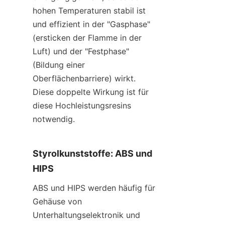
hohen Temperaturen stabil ist 
und effizient in der "Gasphase" 
(ersticken der Flamme in der 
Luft) und der "Festphase" 
(Bildung einer 
Oberflächenbarriere) wirkt. 
Diese doppelte Wirkung ist für 
diese Hochleistungsresins 
notwendig.
Styrolkunststoffe: ABS und 
HIPS
ABS und HIPS werden häufig für 
Gehäuse von 
Unterhaltungselektronik und 