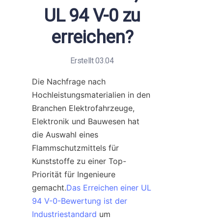
UL 94 V-0 zu
erreichen?
Erstellt 03.04
Die Nachfrage nach 
Hochleistungsmaterialien in den 
Branchen Elektrofahrzeuge, 
Elektronik und Bauwesen hat 
die Auswahl eines 
Flammschutzmittels für 
Kunststoffe zu einer Top-
Priorität für Ingenieure 
gemacht.
Das Erreichen einer UL
94 V-0-Bewertung ist der
Industriestandard
 um 