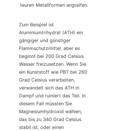
teuren Metallformen angreifen.
Zum Beispiel ist 
Aluminiumtrihydrat (ATH) ein 
gängiger und günstiger 
Flammschutzmittel, aber es 
beginnt bei 200 Grad Celsius 
Wasser freizusetzen. Wenn Sie 
ein Kunststoff wie PBT bei 260 
Grad Celsius verarbeiten, 
verwandelt sich das ATH in 
Dampf und ruiniert das Teil. In 
diesem Fall müssten Sie 
Magnesiumhydroxid wählen, 
das bis zu 340 Grad Celsius 
stabil ist, oder einen 