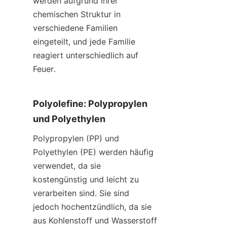
werden aufgrund ihrer 
chemischen Struktur in 
verschiedene Familien 
eingeteilt, und jede Familie 
reagiert unterschiedlich auf 
Feuer.
Polyolefine: Polypropylen 
und Polyethylen
Polypropylen (PP) und 
Polyethylen (PE) werden häufig 
verwendet, da sie 
kostengünstig und leicht zu 
verarbeiten sind. Sie sind 
jedoch hochentzündlich, da sie 
aus Kohlenstoff und Wasserstoff 