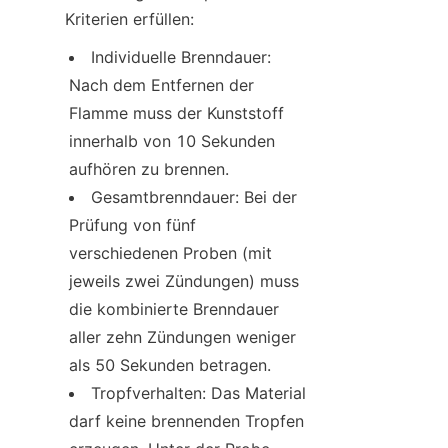
Kriterien erfüllen:
Individuelle Brenndauer: 
Nach dem Entfernen der 
Flamme muss der Kunststoff 
innerhalb von 10 Sekunden 
aufhören zu brennen.
Gesamtbrenndauer: Bei der 
Prüfung von fünf 
verschiedenen Proben (mit 
jeweils zwei Zündungen) muss 
die kombinierte Brenndauer 
aller zehn Zündungen weniger 
als 50 Sekunden betragen.
Tropfverhalten: Das Material 
darf keine brennenden Tropfen 