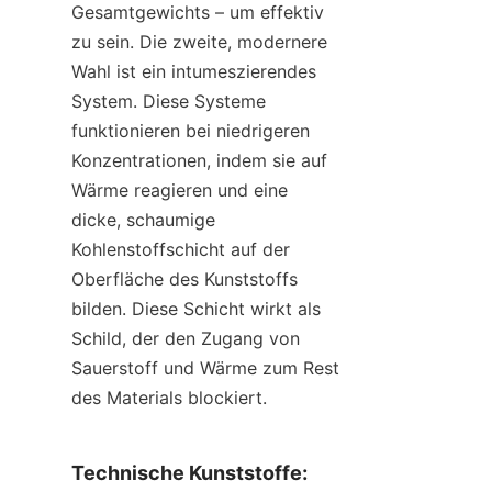
Gesamtgewichts – um effektiv 
zu sein. Die zweite, modernere 
Wahl ist ein intumeszierendes 
System. Diese Systeme 
funktionieren bei niedrigeren 
Konzentrationen, indem sie auf 
Wärme reagieren und eine 
dicke, schaumige 
Kohlenstoffschicht auf der 
Oberfläche des Kunststoffs 
bilden. Diese Schicht wirkt als 
Schild, der den Zugang von 
Sauerstoff und Wärme zum Rest 
des Materials blockiert.
Technische Kunststoffe: 