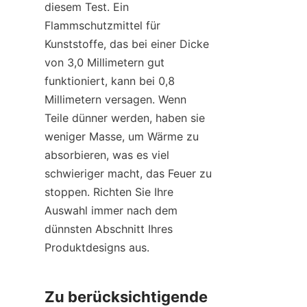
diesem Test. Ein 
Flammschutzmittel für 
Kunststoffe, das bei einer Dicke 
von 3,0 Millimetern gut 
funktioniert, kann bei 0,8 
Millimetern versagen. Wenn 
Teile dünner werden, haben sie 
weniger Masse, um Wärme zu 
absorbieren, was es viel 
schwieriger macht, das Feuer zu 
stoppen. Richten Sie Ihre 
Auswahl immer nach dem 
dünnsten Abschnitt Ihres 
Produktdesigns aus.
Zu berücksichtigende 