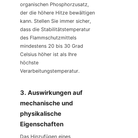
organischen Phosphorzusatz, 
der die höhere Hitze bewältigen 
kann. Stellen Sie immer sicher, 
dass die Stabilitätstemperatur 
des Flammschutzmittels 
mindestens 20 bis 30 Grad 
Celsius höher ist als Ihre 
höchste 
Verarbeitungstemperatur.
3. Auswirkungen auf 
mechanische und 
physikalische 
Eigenschaften
Das Hinzufügen eines 