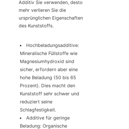
Additiv Sie verwenden, desto 
mehr verlieren Sie die 
ursprünglichen Eigenschaften 
des Kunststoffs.
Hochbeladungsadditive: 
Mineralische Füllstoffe wie 
Magnesiumhydroxid sind 
sicher, erfordern aber eine 
hohe Beladung (50 bis 65 
Prozent). Dies macht den 
Kunststoff sehr schwer und 
reduziert seine 
Schlagfestigkeit.
Additive für geringe 
Beladung: Organische 