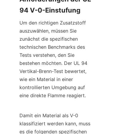
94 V-0-Einstufung
Um den richtigen Zusatzstoff 
auszuwählen, müssen Sie 
zunächst die spezifischen 
technischen Benchmarks des 
Tests verstehen, den Sie 
bestehen möchten. Der UL 94 
Vertikal-Brenn-Test bewertet, 
wie ein Material in einer 
kontrollierten Umgebung auf 
eine direkte Flamme reagiert.
Damit ein Material als V-0 
klassifiziert werden kann, muss 
es die folgenden spezifischen 