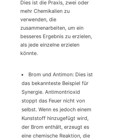
Dies ist die Praxis, zwei oder 
mehr Chemikalien zu 
verwenden, die 
zusammenarbeiten, um ein 
besseres Ergebnis zu erzielen, 
als jede einzelne erzielen 
könnte.
Brom und Antimon: Dies ist 
das bekannteste Beispiel für 
Synergie. Antimontrioxid 
stoppt das Feuer nicht von 
selbst. Wenn es jedoch einem 
Kunststoff hinzugefügt wird, 
der Brom enthält, erzeugt es 
eine chemische Reaktion, die 