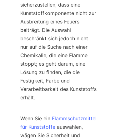
sicherzustellen, dass eine 
Kunststoffkomponente nicht zur 
Ausbreitung eines Feuers 
beiträgt. Die Auswahl 
beschränkt sich jedoch nicht 
nur auf die Suche nach einer 
Chemikalie, die eine Flamme 
stoppt; es geht darum, eine 
Lösung zu finden, die die 
Festigkeit, Farbe und 
Verarbeitbarkeit des Kunststoffs 
erhält.
Wenn Sie ein 
Flammschutzmittel
für Kunststoffe
 auswählen, 
wägen Sie Sicherheit und 