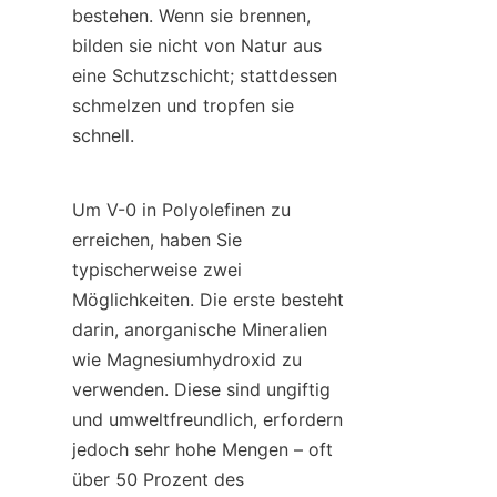
bestehen. Wenn sie brennen, 
bilden sie nicht von Natur aus 
eine Schutzschicht; stattdessen 
schmelzen und tropfen sie 
schnell.
Um V-0 in Polyolefinen zu 
erreichen, haben Sie 
typischerweise zwei 
Möglichkeiten. Die erste besteht 
darin, anorganische Mineralien 
wie Magnesiumhydroxid zu 
verwenden. Diese sind ungiftig 
und umweltfreundlich, erfordern 
jedoch sehr hohe Mengen – oft 
über 50 Prozent des 