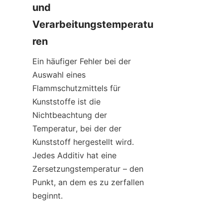
und 
Verarbeitungstemperatu
ren
Ein häufiger Fehler bei der 
Auswahl eines 
Flammschutzmittels für 
Kunststoffe ist die 
Nichtbeachtung der 
Temperatur, bei der der 
Kunststoff hergestellt wird. 
Jedes Additiv hat eine 
Zersetzungstemperatur – den 
Punkt, an dem es zu zerfallen 
beginnt.