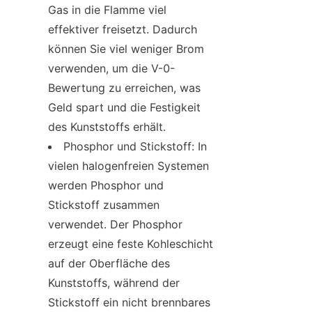
Gas in die Flamme viel 
effektiver freisetzt. Dadurch 
können Sie viel weniger Brom 
verwenden, um die V-0-
Bewertung zu erreichen, was 
Geld spart und die Festigkeit 
des Kunststoffs erhält.
Phosphor und Stickstoff: In 
vielen halogenfreien Systemen 
werden Phosphor und 
Stickstoff zusammen 
verwendet. Der Phosphor 
erzeugt eine feste Kohleschicht 
auf der Oberfläche des 
Kunststoffs, während der 
Stickstoff ein nicht brennbares 