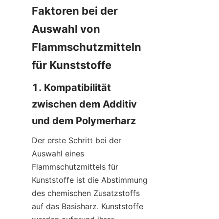
Faktoren bei der 
Auswahl von 
Flammschutzmitteln 
für Kunststoffe
1. Kompatibilität 
zwischen dem Additiv 
und dem Polymerharz
Der erste Schritt bei der 
Auswahl eines 
Flammschutzmittels für 
Kunststoffe ist die Abstimmung 
des chemischen Zusatzstoffs 
auf das Basisharz. Kunststoffe 