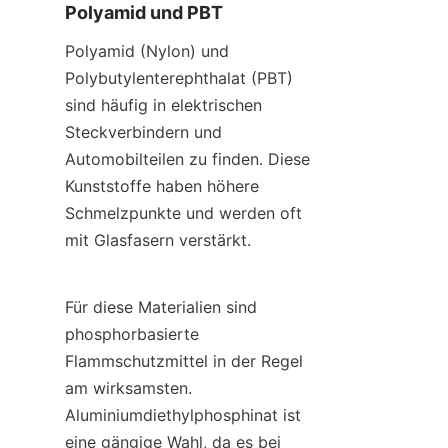
Polyamid und PBT
Polyamid (Nylon) und 
Polybutylenterephthalat (PBT) 
sind häufig in elektrischen 
Steckverbindern und 
Automobilteilen zu finden. Diese 
Kunststoffe haben höhere 
Schmelzpunkte und werden oft 
mit Glasfasern verstärkt.
Für diese Materialien sind 
phosphorbasierte 
Flammschutzmittel in der Regel 
am wirksamsten. 
Aluminiumdiethylphosphinat ist 
eine gängige Wahl, da es bei 