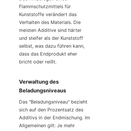
Flammschutzmittels für 
Kunststoffe verändert das 
Verhalten des Materials. Die 
meisten Additive sind härter 
und steifer als der Kunststoff 
selbst, was dazu führen kann, 
dass das Endprodukt eher 
bricht oder reißt.
Verwaltung des 
Beladungsniveaus
Das "Beladungsniveau" bezieht 
sich auf den Prozentsatz des 
Additivs in der Endmischung. Im 
Allgemeinen gilt: Je mehr 