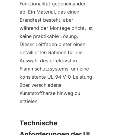
Funktionalität gegeneinander 
ab. Ein Material, das einen 
Brandtest besteht, aber 
während der Montage bricht, ist 
keine praktikable Lösung. 
Dieser Leitfaden bietet einen 
detaillierten Rahmen für die 
Auswahl des effektivsten 
Flammschutzsystems, um eine 
konsistente UL 94 V-0-Leistung 
über verschiedene 
Kunststoffharze hinweg zu 
erzielen.
Technische 
Anforderungen der UL 