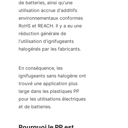
de batteries, ainsi qu'une 
utilisation accrue d'additifs 
environnementaux conformes 
RoHS et REACH. Il y a eu une 
réduction générale de 
l'utilisation d'ignifugeants 
halogénés par les fabricants.
En conséquence, les 
ignifugeants sans halogène ont 
trouvé une application plus 
large dans les plastiques PP 
pour les utilisations électriques 
et de batteries.
Pourquoi le PP est 