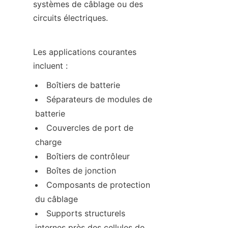
systèmes de câblage ou des 
circuits électriques.
Les applications courantes 
incluent :
Boîtiers de batterie
Séparateurs de modules de 
batterie
Couvercles de port de 
charge
Boîtiers de contrôleur
Boîtes de jonction
Composants de protection 
du câblage
Supports structurels 
internes près des cellules de 