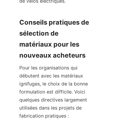
de vélos électriques.
Conseils pratiques de 
sélection de 
matériaux pour les 
nouveaux acheteurs
Pour les organisations qui 
débutent avec les matériaux 
ignifuges, le choix de la bonne 
formulation est difficile. Voici 
quelques directives largement 
utilisées dans les projets de 
fabrication pratiques :