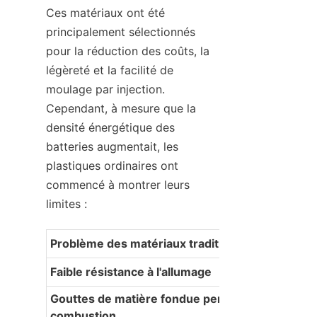
Ces matériaux ont été 
principalement sélectionnés 
pour la réduction des coûts, la 
légèreté et la facilité de 
moulage par injection. 
Cependant, à mesure que la 
densité énergétique des 
batteries augmentait, les 
plastiques ordinaires ont 
commencé à montrer leurs 
limites :
Problème des matériaux traditionnels
Faible résistance à l'allumage
Gouttes de matière fondue pendant la 
combustion