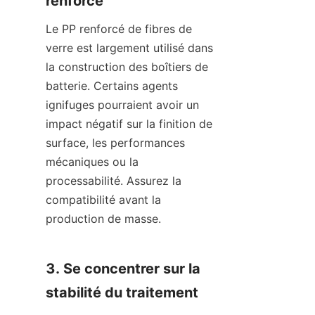
renforcé
Le PP renforcé de fibres de 
verre est largement utilisé dans 
la construction des boîtiers de 
batterie. Certains agents 
ignifuges pourraient avoir un 
impact négatif sur la finition de 
surface, les performances 
mécaniques ou la 
processabilité. Assurez la 
compatibilité avant la 
production de masse.
3. Se concentrer sur la 
stabilité du traitement