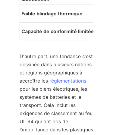
Faible blindage thermique
Capacité de conformité limitée
D'autre part, une tendance s'est 
dessinée dans plusieurs nations 
et régions géographiques à 
accroître les 
réglementations
pour les biens électriques, les 
systèmes de batteries et le 
transport. Cela inclut les 
exigences de classement au feu 
UL 94 qui ont pris de 
l'importance dans les plastiques 