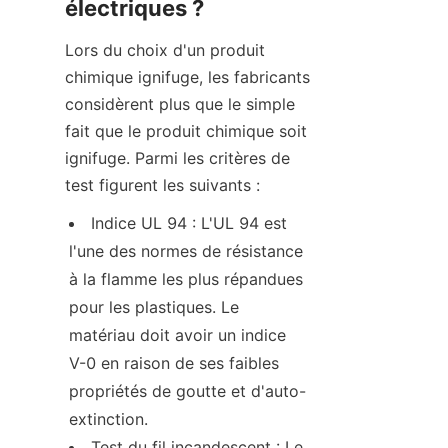
électriques ?
Lors du choix d'un produit 
chimique ignifuge, les fabricants 
considèrent plus que le simple 
fait que le produit chimique soit 
ignifuge. Parmi les critères de 
test figurent les suivants :
Indice UL 94 : L'UL 94 est 
l'une des normes de résistance 
à la flamme les plus répandues 
pour les plastiques. Le 
matériau doit avoir un indice 
V-0 en raison de ses faibles 
propriétés de goutte et d'auto-
extinction.
Test du fil incandescent : Le 