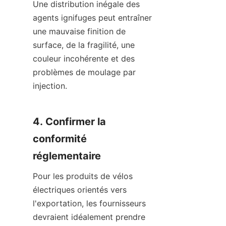
Une distribution inégale des 
agents ignifuges peut entraîner 
une mauvaise finition de 
surface, de la fragilité, une 
couleur incohérente et des 
problèmes de moulage par 
injection.
4. Confirmer la 
conformité 
réglementaire
Pour les produits de vélos 
électriques orientés vers 
l'exportation, les fournisseurs 
devraient idéalement prendre 