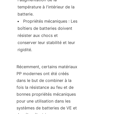
température à l'intérieur de la 
batterie.
Propriétés mécaniques : Les 
boîtiers de batteries doivent 
résister aux chocs et 
conserver leur stabilité et leur 
rigidité.
Récemment, certains matériaux 
PP modernes ont été créés 
dans le but de combiner à la 
fois la résistance au feu et de 
bonnes propriétés mécaniques 
pour une utilisation dans les 
systèmes de batteries de VE et 