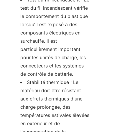
test du fil incandescent vérifie 
le comportement du plastique 
lorsqu'il est exposé à des 
composants électriques en 
surchauffe. Il est 
particulièrement important 
pour les unités de charge, les 
connecteurs et les systèmes 
de contrôle de batterie.
Stabilité thermique : Le 
matériau doit être résistant 
aux effets thermiques d'une 
charge prolongée, des 
températures estivales élevées 
en extérieur et de 
l'augmentation de la 