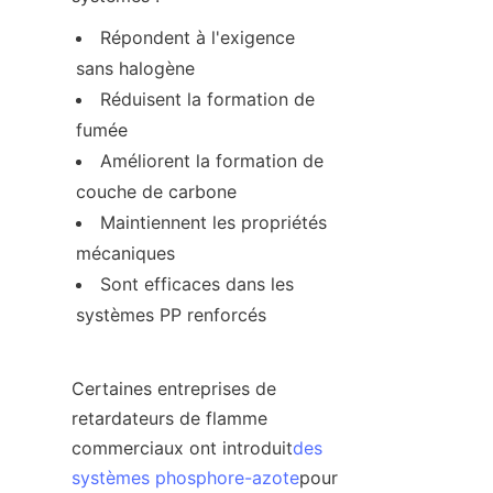
Répondent à l'exigence 
sans halogène
Réduisent la formation de 
fumée
Améliorent la formation de 
couche de carbone
Maintiennent les propriétés 
mécaniques
Sont efficaces dans les 
systèmes PP renforcés
Certaines entreprises de 
retardateurs de flamme 
commerciaux ont introduit
des
systèmes phosphore-azote
pour 