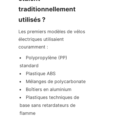
traditionnellement 
utilisés ?
Les premiers modèles de vélos 
électriques utilisaient 
couramment :
Polypropylène (PP) 
standard
Plastique ABS
Mélanges de polycarbonate
Boîtiers en aluminium
Plastiques techniques de 
base sans retardateurs de 
flamme