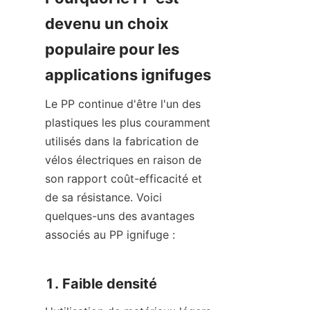
devenu un choix 
populaire pour les 
applications ignifuges
Le PP continue d'être l'un des 
plastiques les plus couramment 
utilisés dans la fabrication de 
vélos électriques en raison de 
son rapport coût-efficacité et 
de sa résistance. Voici 
quelques-uns des avantages 
associés au PP ignifuge :
1. Faible densité