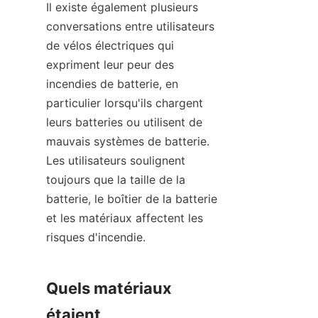
Il existe également plusieurs 
conversations entre utilisateurs 
de vélos électriques qui 
expriment leur peur des 
incendies de batterie, en 
particulier lorsqu'ils chargent 
leurs batteries ou utilisent de 
mauvais systèmes de batterie. 
Les utilisateurs soulignent 
toujours que la taille de la 
batterie, le boîtier de la batterie 
et les matériaux affectent les 
risques d'incendie.
Quels matériaux 
étaient 