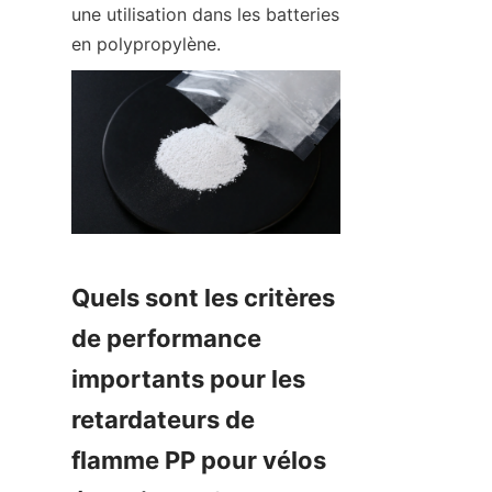
une utilisation dans les batteries 
en polypropylène.
Quels sont les critères 
de performance 
importants pour les 
retardateurs de 
flamme PP pour vélos 