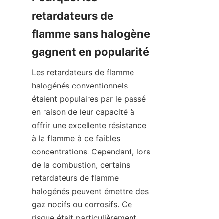
retardateurs de 
flamme sans halogène 
gagnent en popularité
Les retardateurs de flamme 
halogénés conventionnels 
étaient populaires par le passé 
en raison de leur capacité à 
offrir une excellente résistance 
à la flamme à de faibles 
concentrations. Cependant, lors 
de la combustion, certains 
retardateurs de flamme 
halogénés peuvent émettre des 
gaz nocifs ou corrosifs. Ce 
risque était particulièrement 