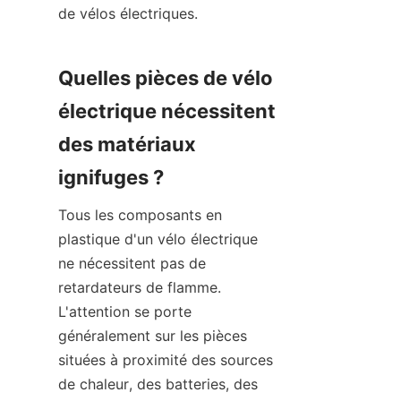
de vélos électriques.
Quelles pièces de vélo 
électrique nécessitent 
des matériaux 
ignifuges ?
Tous les composants en 
plastique d'un vélo électrique 
ne nécessitent pas de 
retardateurs de flamme. 
L'attention se porte 
généralement sur les pièces 
situées à proximité des sources 
de chaleur, des batteries, des 