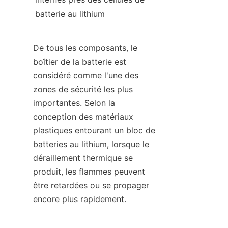
batterie au lithium
De tous les composants, le 
boîtier de la batterie est 
considéré comme l'une des 
zones de sécurité les plus 
importantes. Selon la 
conception des matériaux 
plastiques entourant un bloc de 
batteries au lithium, lorsque le 
déraillement thermique se 
produit, les flammes peuvent 
être retardées ou se propager 
encore plus rapidement.