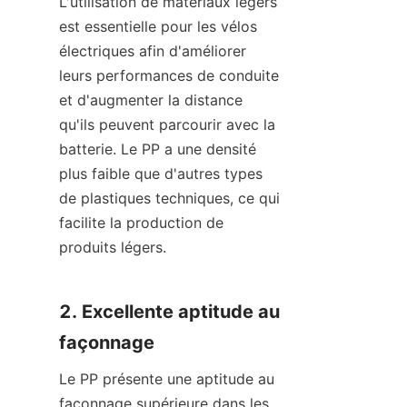
L'utilisation de matériaux légers 
est essentielle pour les vélos 
électriques afin d'améliorer 
leurs performances de conduite 
et d'augmenter la distance 
qu'ils peuvent parcourir avec la 
batterie. Le PP a une densité 
plus faible que d'autres types 
de plastiques techniques, ce qui 
facilite la production de 
produits légers.
2. Excellente aptitude au 
façonnage
Le PP présente une aptitude au 
façonnage supérieure dans les 