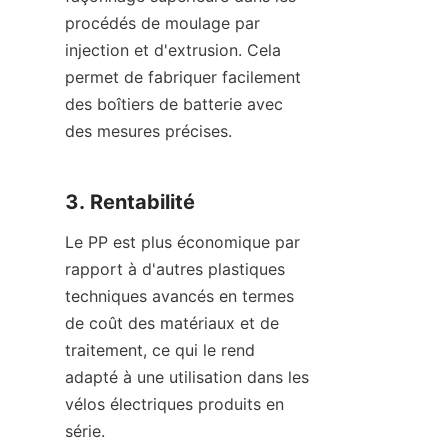
procédés de moulage par 
injection et d'extrusion. Cela 
permet de fabriquer facilement 
des boîtiers de batterie avec 
des mesures précises.
3. Rentabilité
Le PP est plus économique par 
rapport à d'autres plastiques 
techniques avancés en termes 
de coût des matériaux et de 
traitement, ce qui le rend 
adapté à une utilisation dans les 
vélos électriques produits en 
série.