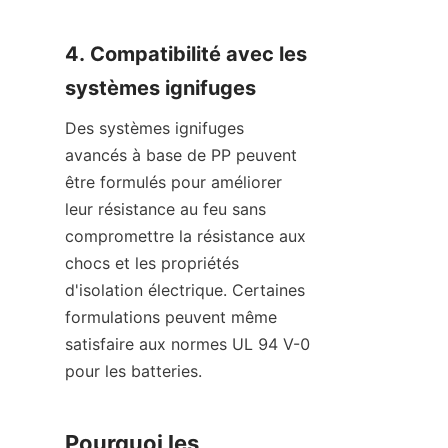
4. Compatibilité avec les 
systèmes ignifuges
Des systèmes ignifuges 
avancés à base de PP peuvent 
être formulés pour améliorer 
leur résistance au feu sans 
compromettre la résistance aux 
chocs et les propriétés 
d'isolation électrique. Certaines 
formulations peuvent même 
satisfaire aux normes UL 94 V-0 
pour les batteries.
Pourquoi les 