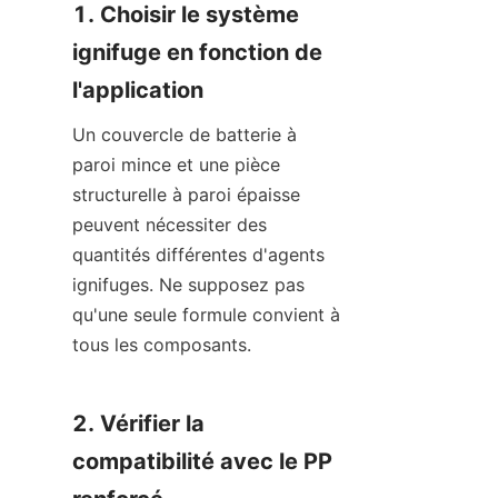
1. Choisir le système 
ignifuge en fonction de 
l'application
Un couvercle de batterie à 
paroi mince et une pièce 
structurelle à paroi épaisse 
peuvent nécessiter des 
quantités différentes d'agents 
ignifuges. Ne supposez pas 
qu'une seule formule convient à 
tous les composants.
2. Vérifier la 
compatibilité avec le PP 