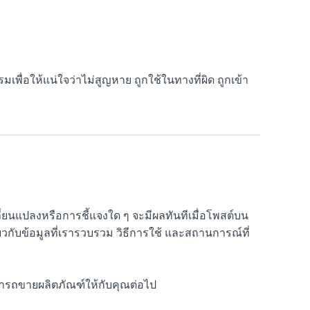
พื่อให้แน่ใจว่าไม่สูญหาย ถูกใช้ในทางที่ผิด ถูกเข้า
ยนแปลงหรือการชี้แจงใด ๆ จะมีผลทันทีเมื่อโพสต์บน
่ยวกับข้อมูลที่เรารวบรวม วิธีการใช้ และสถานการณ์ที่
ามารถขายผลิตภัณฑ์ให้กับคุณต่อไป