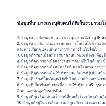
ข้อมูลที่สามารถระบุตัวตนได้ที่เก็บรวบรวมโ
1. ข้อมูลเกี่ยวกับคอมพิวเตอร์ของคุณ รวมถึงที่อยู่ I
2. ข้อมูลเกี่ยวกับการเยี่ยมชมและการใช้เว็บไซต์ รวม
และการเรียกดู และเส้นทางการนำทางในเว็บไซต์;
3. ข้อมูลที่กรอกเมื่อสมัครสมาชิกบนเว็บไซต์ เช่น ที่อยู
4. ข้อมูลที่คุณกรอกเมื่อสร้างโปรไฟล์บนเว็บไซต์ เช่น 
5. ข้อมูลที่คุณกรอกเมื่อสมัครรับอีเมลหรือจดหมายข่าวข
6. ข้อมูลที่คุณกรอกเมื่อใช้บริการบนเว็บไซต์ (เช่น ห
7. ข้อมูลที่สร้างขึ้นเมื่อคุณใช้เว็บไซต์ รวมถึงเวลา 
8. ข้อมูลที่เกี่ยวข้องกับการซื้อ การใช้บริการ หรือธุรก
อีเมล และข้อมูลบัตรเครดิต;
9. ข้อมูลที่คุณโพสต์บนเว็บไซต์ที่คุณตั้งใจจะโพสต์บนอิน
10. ข้อมูลที่อยู่ในการสื่อสารของคุณกับเราผ่านทางอีเ