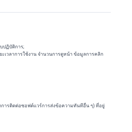
บปฏิบัติการ;
ม ระยะเวลาการใช้งาน จำนวนการดูหน้า ข้อมูลการคลิก
ดการติดต่อซอฟต์แวร์การส่งข้อความทันทีอื่น ๆ) ที่อยู่