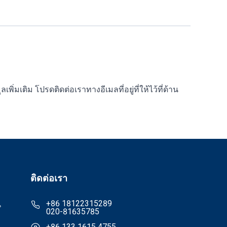
พิ่มเติม โปรดติดต่อเราทางอีเมลที่อยู่ที่ให้ไว้ที่ด้าน
ติดต่อเรา
+86 18122315289
น
020-81635785
+86 133 1615 4755