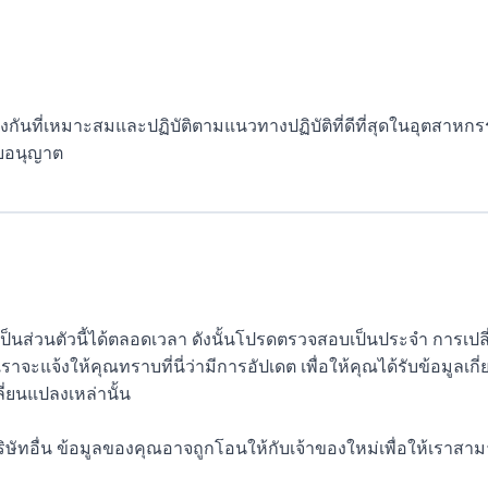
ันที่เหมาะสมและปฏิบัติตามแนวทางปฏิบัติที่ดีที่สุดในอุตสาหกรรมเ
ับอนุญาต
นส่วนตัวนี้ได้ตลอดเวลา ดังนั้นโปรดตรวจสอบเป็นประจำ การเปลี่
าจะแจ้งให้คุณทราบที่นี่ว่ามีการอัปเดต เพื่อให้คุณได้รับข้อมูลเกี
่ยนแปลงเหล่านั้น
ิษัทอื่น ข้อมูลของคุณอาจถูกโอนให้กับเจ้าของใหม่เพื่อให้เราส