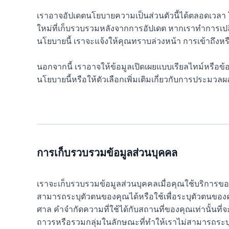
เราอาจอัปเดตนโยบายความเป็นส่วนตัวนี้ได้ตลอดเวลา โด
ใหม่ที่เก็บรวบรวมหลังจากการอัปเดต หากเราทำการเปล
นโยบายนี้ เราจะแจ้งให้คุณทราบล่วงหน้า การเข้าถึงห
นอกจากนี้ เราอาจให้ข้อมูลเปิดเผยแบบเรียลไทม์หรือข้อ
นโยบายนี้หรือให้ตัวเลือกเพิ่มเติมเกี่ยวกับการประมว
การเก็บรวบรวมข้อมูลส่วนบุคคล
เราจะเก็บรวบรวมข้อมูลส่วนบุคคลเมื่อคุณใช้บริการของเ
สามารถระบุตัวตนของคุณได้หรือใช้เพื่อระบุตัวตนของค
ศาล คำจำกัดความที่ใช้ได้กับสถานที่ของคุณเท่านั้นที่
ถาวรหรือรวมกลุ่มในลักษณะที่ทำให้เราไม่สามารถระบุตั