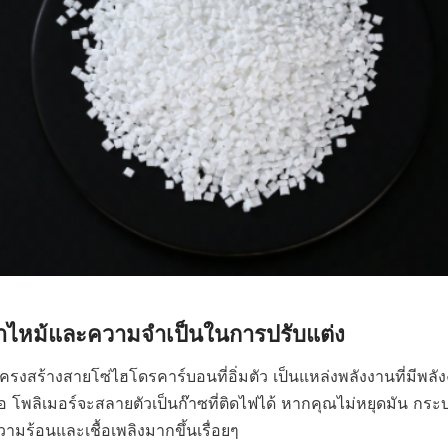
าไหม้และความจำเป็นในการปรับแต่ง
ีโครงสร้างสายโซ่ไฮโดรคาร์บอนที่อิ่มตัว เป็นแหล่งพลังงานที่มีพลั
พอ โพลิเมอร์จะสลายตัวเป็นก๊าซที่ติดไฟได้ หากคุณไม่หยุดมัน กระ
วามร้อนและเชื้อเพลิงมากขึ้นเรื่อยๆ