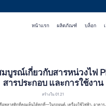
หน้าแรก
ผลิตภัณฑ์
บล็อก
เ
บสมบูรณ์เกี่ยวกับสารหน่วงไฟ 
สารประกอบ และการใช้งาน
สร้างใน 01.21
ือพลาสติกที่คุณเห็นได้ทุกที่—ในรถยนต์, เครื่องใช้ไฟฟ้า, อาคาร, 