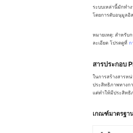
ระบบเหล่านี้มักทำง
โดยการดับอนุมูลอิส
หมายเหตุ: สำหรับกา
ละเอียด โปรดดูที่ 
ก
สารประกอบ PP
ในการสร้างสารหน่ว
ประสิทธิภาพทางกาย
แต่ทำให้มีประสิทธิ
เกณฑ์มาตรฐานส